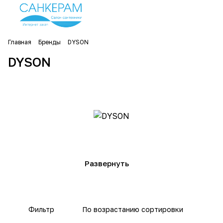
Главная
Бренды
DYSON
DYSON
Фильтр
По возрастанию сортировки