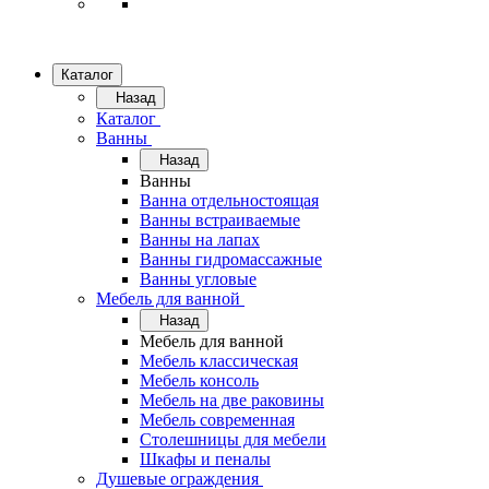
Каталог
Назад
Каталог
Ванны
Назад
Ванны
Ванна отдельностоящая
Ванны встраиваемые
Ванны на лапах
Ванны гидромассажные
Ванны угловые
Мебель для ванной
Назад
Мебель для ванной
Мебель классическая
Мебель консоль
Мебель на две раковины
Мебель современная
Столешницы для мебели
Шкафы и пеналы
Душевые ограждения