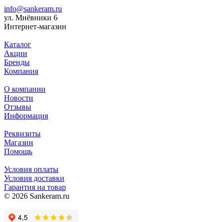
info@sankeram.ru
ул. Мнёвники 6
Интернет-магазин
Каталог
Акции
Бренды
Компания
О компании
Новости
Отзывы
Информация
Реквизиты
Магазин
Помощь
Условия оплаты
Условия доставки
Гарантия на товар
© 2026 Sankeram.ru