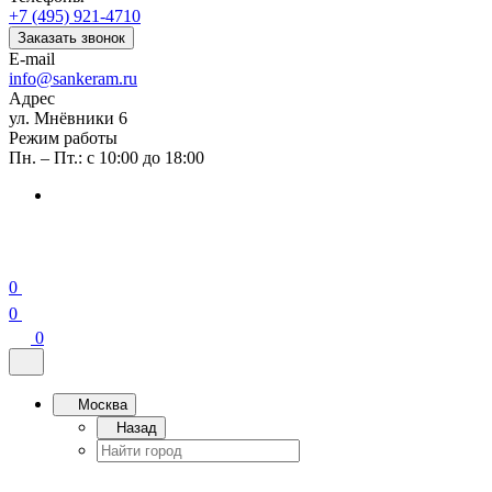
+7 (495) 921-4710
Заказать звонок
E-mail
info@sankeram.ru
Адрес
ул. Мнёвники 6
Режим работы
Пн. – Пт.: с 10:00 до 18:00
0
0
0
Москва
Назад