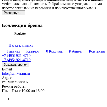
мебель для ванной комнаты Pelipal комплектуют раковинами
изготовленными из керамики и из искусственного камня.
Коллекции бренда
Roulette
Назад к списку
Главная
Каталог
0
Корзина
Кабинет
Контакты
+7 (495) 921-4710
+7 (495) 921-4710
Заказать звонок
E-mail
info@sankeram.ru
Адрес
ул. Мнёвники 6
Режим работы
Пн. – Пт.: с 10:00 до 18:00