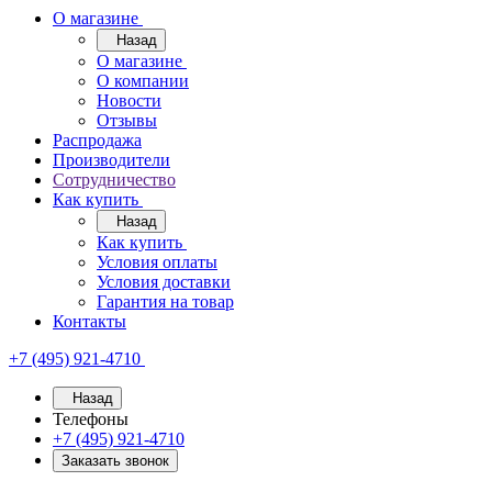
О магазине
Назад
О магазине
О компании
Новости
Отзывы
Распродажа
Производители
Сотрудничество
Как купить
Назад
Как купить
Условия оплаты
Условия доставки
Гарантия на товар
Контакты
+7 (495) 921-4710
Назад
Телефоны
+7 (495) 921-4710
Заказать звонок