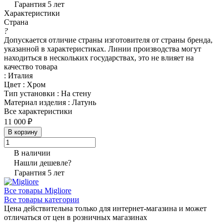
Гарантия 5 лет
Характеристики
Страна
?
Допускается отличие страны изготовителя от страны бренда,
указанной в характеристиках. Линии производства могут
находиться в нескольких государствах, это не влияет на
качество товара
:
Италия
Цвет
:
Хром
Тип установки
:
На стену
Материал изделия
:
Латунь
Все характеристики
11 000 ₽
В корзину
В наличии
Нашли дешевле?
Гарантия 5 лет
Все товары Migliore
Все товары категории
Цена действительна только для интернет-магазина и может
отличаться от цен в розничных магазинах