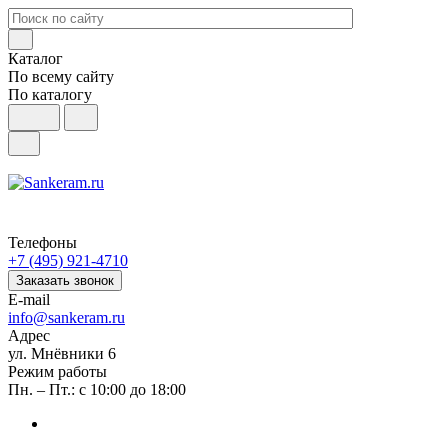
Каталог
По всему сайту
По каталогу
Телефоны
+7 (495) 921-4710
Заказать звонок
E-mail
info@sankeram.ru
Адрес
ул. Мнёвники 6
Режим работы
Пн. – Пт.: с 10:00 до 18:00