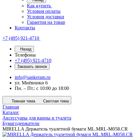
Как купить
Условия оплаты
Условия доставки
Гарантия на товар
Контакты
+7 (495) 921-4710
Назад
Телефоны
+7 (495) 921-4710
Заказать звонок
info@sankeram.ru
ул. Мнёвники 6
Пн. – Пт.: с 10:00 до 18:00
Темная тема
Светлая тема
Главная
Каталог
Аксессуары для ванны и туалета
Бумагодержатели
MIRELLA Держатель туалетной бумаги ML.MRL-M058.CR