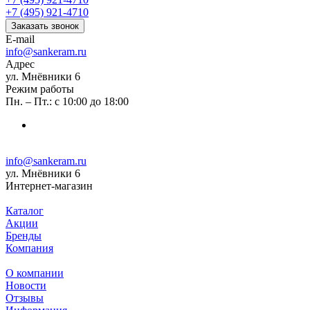
+7 (495) 921-4710
Заказать звонок
E-mail
info@sankeram.ru
Адрес
ул. Мнёвники 6
Режим работы
Пн. – Пт.: с 10:00 до 18:00
info@sankeram.ru
ул. Мнёвники 6
Интернет-магазин
Каталог
Акции
Бренды
Компания
О компании
Новости
Отзывы