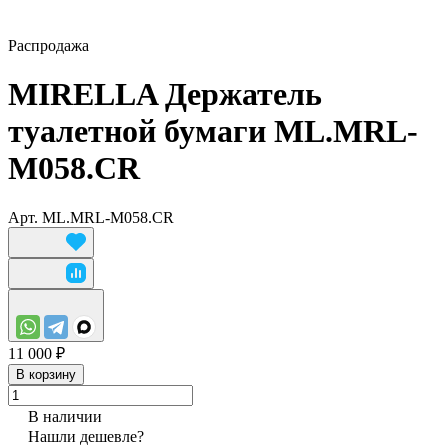
Распродажа
MIRELLA Держатель
туалетной бумаги ML.MRL-
M058.CR
Арт.
ML.MRL-M058.CR
11 000 ₽
В корзину
В наличии
Нашли дешевле?