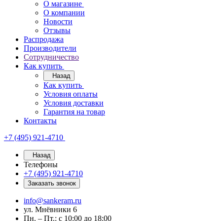
О магазине
О компании
Новости
Отзывы
Распродажа
Производители
Сотрудничество
Как купить
Назад
Как купить
Условия оплаты
Условия доставки
Гарантия на товар
Контакты
+7 (495) 921-4710
Назад
Телефоны
+7 (495) 921-4710
Заказать звонок
info@sankeram.ru
ул. Мнёвники 6
Пн. – Пт.: с 10:00 до 18:00