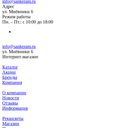
info@sankeram.ru
Адрес
ул. Мнёвники 6
Режим работы
Пн. – Пт.: с 10:00 до 18:00
info@sankeram.ru
ул. Мнёвники 6
Интернет-магазин
Каталог
Акции
Бренды
Компания
О компании
Новости
Отзывы
Информация
Реквизиты
Магазин