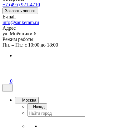
+7 (495) 921-4710
Заказать звонок
E-mail
info@sankeram.ru
Адрес
ул. Мнёвники 6
Режим работы
Пн. – Пт.: с 10:00 до 18:00
0
Москва
Назад