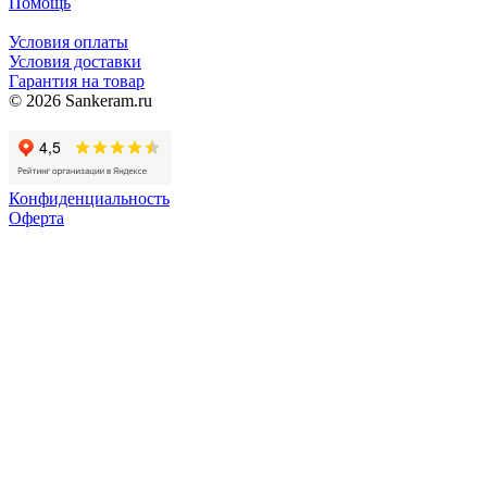
Помощь
Условия оплаты
Условия доставки
Гарантия на товар
© 2026 Sankeram.ru
Конфиденциальность
Оферта