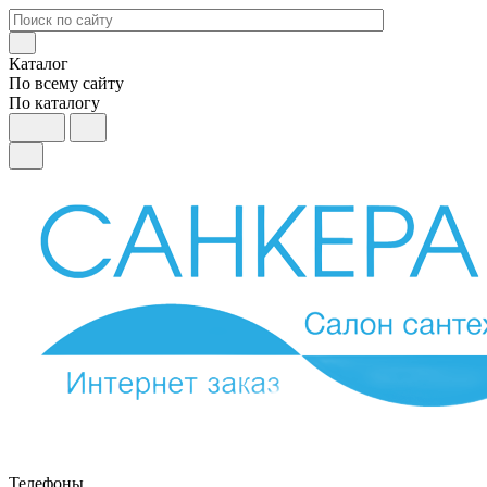
Каталог
По всему сайту
По каталогу
Телефоны