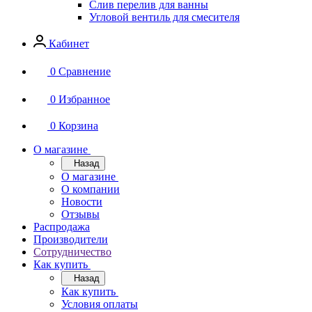
Слив перелив для ванны
Угловой вентиль для смесителя
Кабинет
0
Сравнение
0
Избранное
0
Корзина
О магазине
Назад
О магазине
О компании
Новости
Отзывы
Распродажа
Производители
Сотрудничество
Как купить
Назад
Как купить
Условия оплаты