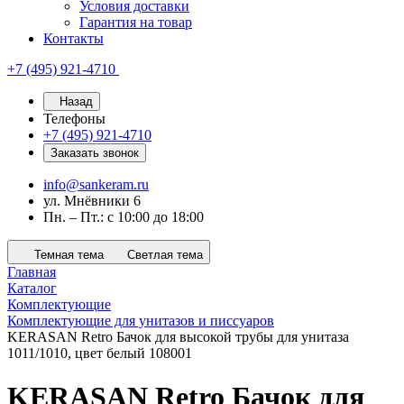
Условия доставки
Гарантия на товар
Контакты
+7 (495) 921-4710
Назад
Телефоны
+7 (495) 921-4710
Заказать звонок
info@sankeram.ru
ул. Мнёвники 6
Пн. – Пт.: с 10:00 до 18:00
Темная тема
Светлая тема
Главная
Каталог
Комплектующие
Комплектующие для унитазов и писсуаров
KERASAN Retro Бачок для высокой трубы для унитаза
1011/1010, цвет белый 108001
KERASAN Retro Бачок для