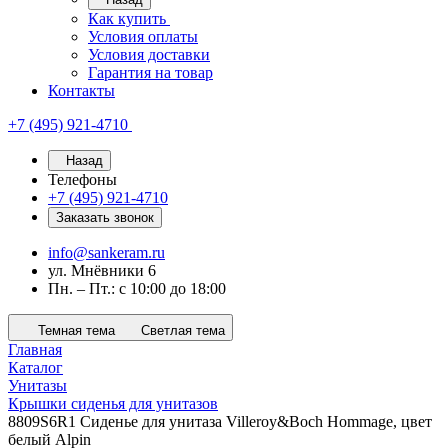
Как купить
Условия оплаты
Условия доставки
Гарантия на товар
Контакты
+7 (495) 921-4710
Назад
Телефоны
+7 (495) 921-4710
Заказать звонок
info@sankeram.ru
ул. Мнёвники 6
Пн. – Пт.: с 10:00 до 18:00
Темная тема
Светлая тема
Главная
Каталог
Унитазы
Крышки сиденья для унитазов
8809S6R1 Сиденье для унитаза Villeroy&Boch Hommage, цвет
белый Alpin