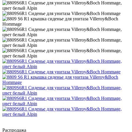
Распродажа