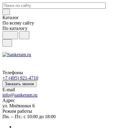
Каталог
По всему сайту
По каталогу
Телефоны
+7 (495) 921-4710
Заказать звонок
E-mail
info@sankeram.ru
Адрес
ул. Мнёвники 6
Режим работы
Пн. – Пт.: с 10:00 до 18:00