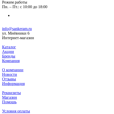
Режим работы
Пн. – Пт.: с 10:00 до 18:00
info@sankeram.ru
ул. Мнёвники 6
Интернет-магазин
Каталог
Акции
Бренды
Компания
О компании
Новости
Отзывы
Информация
Реквизиты
Магазин
Помощь
Условия оплаты