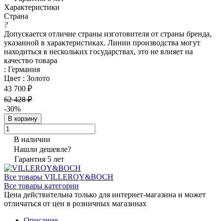
Характеристики
Страна
?
Допускается отличие страны изготовителя от страны бренда,
указанной в характеристиках. Линии производства могут
находиться в нескольких государствах, это не влияет на
качество товара
:
Германия
Цвет
:
Золото
43 700 ₽
62 428 ₽
-30%
В корзину
В наличии
Нашли дешевле?
Гарантия 5 лет
Все товары VILLEROY&BOCH
Все товары категории
Цена действительна только для интернет-магазина и может
отличаться от цен в розничных магазинах
Описание