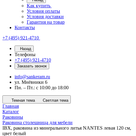
Как купить
Условия оплаты
Условия доставки
Гарантия на товар
Контакты
+7 (495) 921-4710
Назад
Телефоны
+7 (495) 921-4710
Заказать звонок
info@sankeram.ru
ул. Мнёвники 6
Пн. – Пт.: с 10:00 до 18:00
Темная тема
Светлая тема
Главная
Каталог
Раковины
Раковина столешница для мебели
IBX, раковина из минерального литья NANTES левая 120 см,
цвет белый