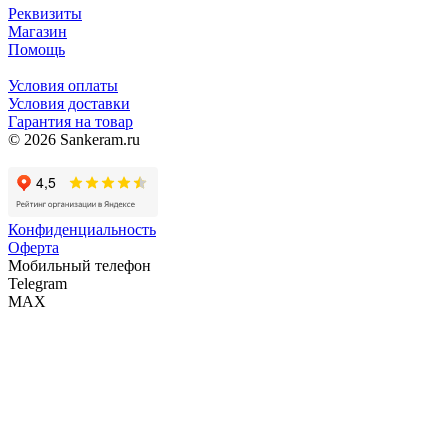
Реквизиты
Магазин
Помощь
Условия оплаты
Условия доставки
Гарантия на товар
© 2026 Sankeram.ru
Конфиденциальность
Оферта
Мобильный телефон
Telegram
MAX