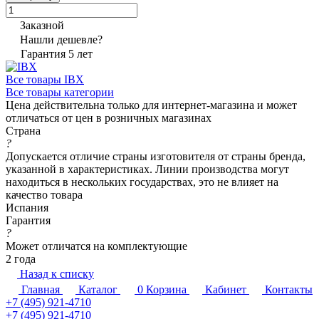
Заказной
Нашли дешевле?
Гарантия 5 лет
Все товары IBX
Все товары категории
Цена действительна только для интернет-магазина и может
отличаться от цен в розничных магазинах
Страна
?
Допускается отличие страны изготовителя от страны бренда,
указанной в характеристиках. Линии производства могут
находиться в нескольких государствах, это не влияет на
качество товара
Испания
Гарантия
?
Может отличатся на комплектующие
2 года
Назад к списку
Главная
Каталог
0
Корзина
Кабинет
Контакты
+7 (495) 921-4710
+7 (495) 921-4710