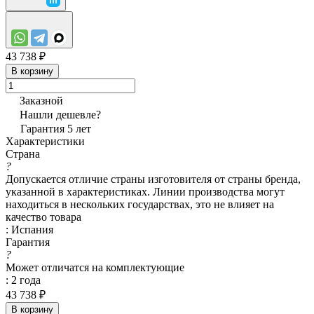
43 738 ₽
В корзину
Заказной
Нашли дешевле?
Гарантия 5 лет
Характеристики
Страна
?
Допускается отличие страны изготовителя от страны бренда,
указанной в характеристиках. Линии производства могут
находиться в нескольких государствах, это не влияет на
качество товара
:
Испания
Гарантия
?
Может отличатся на комплектующие
:
2 года
43 738 ₽
В корзину