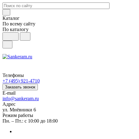
Каталог
По всему сайту
По каталогу
Телефоны
+7 (495) 921-4710
Заказать звонок
E-mail
info@sankeram.ru
Адрес
ул. Мнёвники 6
Режим работы
Пн. – Пт.: с 10:00 до 18:00