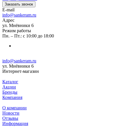
Заказать звонок
E-mail
info@sankeram.ru
Адрес
ул. Мнёвники 6
Режим работы
Пн. – Пт.: с 10:00 до 18:00
info@sankeram.ru
ул. Мнёвники 6
Интернет-магазин
Каталог
Акции
Бренды
Компания
О компании
Новости
Отзывы
Информация