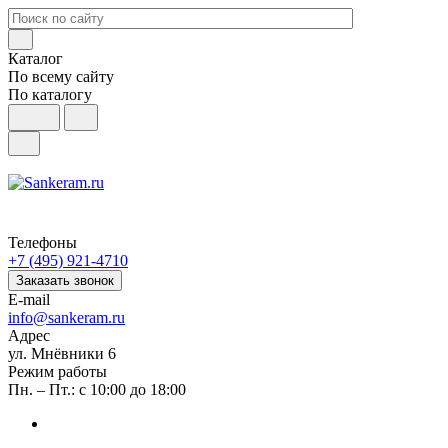
Каталог
По всему сайту
По каталогу
Телефоны
+7 (495) 921-4710
Заказать звонок
E-mail
info@sankeram.ru
Адрес
ул. Мнёвники 6
Режим работы
Пн. – Пт.: с 10:00 до 18:00