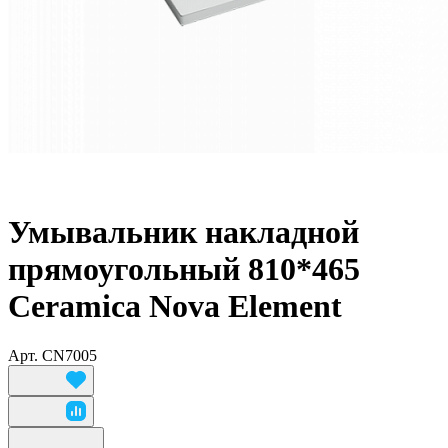
Умывальник накладной
прямоугольный 810*465
Ceramica Nova Element
Арт.
CN7005