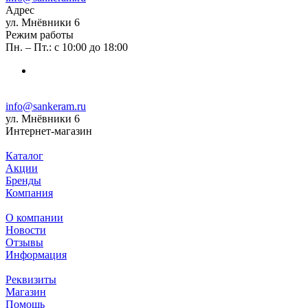
Адрес
ул. Мнёвники 6
Режим работы
Пн. – Пт.: с 10:00 до 18:00
info@sankeram.ru
ул. Мнёвники 6
Интернет-магазин
Каталог
Акции
Бренды
Компания
О компании
Новости
Отзывы
Информация
Реквизиты
Магазин
Помощь