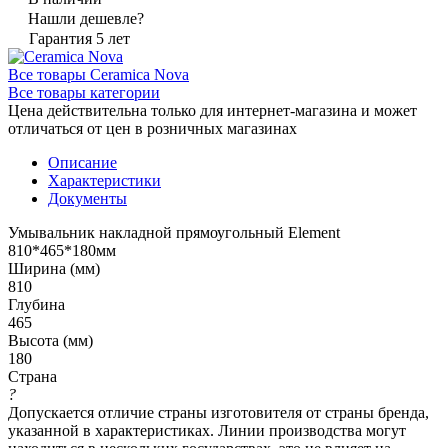
Нашли дешевле?
Гарантия 5 лет
Все товары Ceramica Nova
Все товары категории
Цена действительна только для интернет-магазина и может
отличаться от цен в розничных магазинах
Описание
Характеристики
Документы
Умывальник накладной прямоугольный Element
810*465*180мм
Ширина (мм)
810
Глубина
465
Высота (мм)
180
Страна
?
Допускается отличие страны изготовителя от страны бренда,
указанной в характеристиках. Линии производства могут