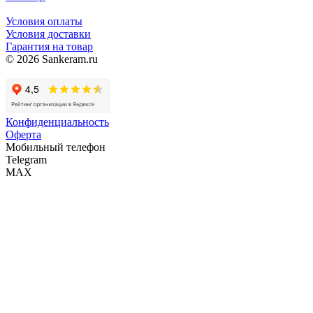
Условия оплаты
Условия доставки
Гарантия на товар
© 2026 Sankeram.ru
Конфиденциальность
Оферта
Мобильный телефон
Telegram
MAX