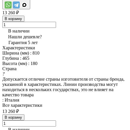
13 260 ₽
В корзину
В наличии
Нашли дешевле?
Гарантия 5 лет
Характеристики
Ширина (мм)
:
810
Глубина
:
465
Высота (мм)
:
180
Страна
?
Допускается отличие страны изготовителя от страны бренда,
указанной в характеристиках. Линии производства могут
находиться в нескольких государствах, это не влияет на
качество товара
:
Италия
Все характеристики
13 260 ₽
В корзину
В наличии