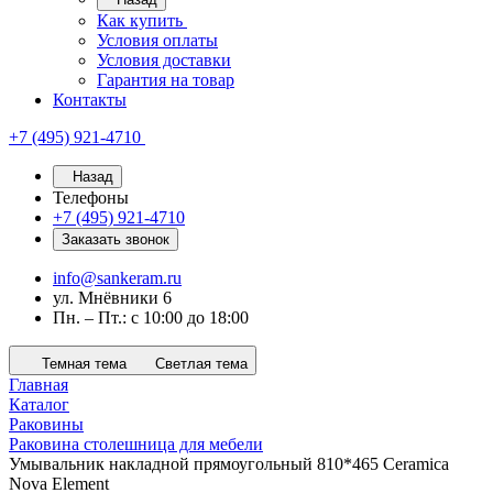
Как купить
Условия оплаты
Условия доставки
Гарантия на товар
Контакты
+7 (495) 921-4710
Назад
Телефоны
+7 (495) 921-4710
Заказать звонок
info@sankeram.ru
ул. Мнёвники 6
Пн. – Пт.: с 10:00 до 18:00
Темная тема
Светлая тема
Главная
Каталог
Раковины
Раковина столешница для мебели
Умывальник накладной прямоугольный 810*465 Ceramica
Nova Element