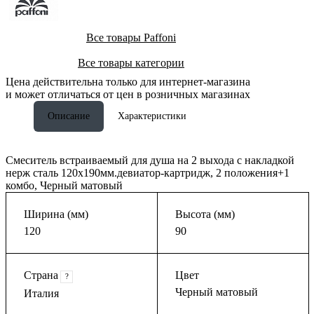
Все товары Paffoni
Все товары категории
Цена действительна только для интернет-магазина
и может отличаться от цен в розничных магазинах
Описание
Характеристики
Смеситель встраиваемый для душа на 2 выхода с накладкой
нерж сталь 120х190мм.девиатор-картридж, 2 положения+1
комбо, Черный матовый
Ширина (мм)
Высота (мм)
120
90
Страна
Цвет
?
Черный матовый
Италия