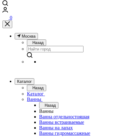
0
Москва
Назад
Каталог
Назад
Каталог
Ванны
Назад
Ванны
Ванна отдельностоящая
Ванны встраиваемые
Ванны на лапах
Ванны гидромассажные