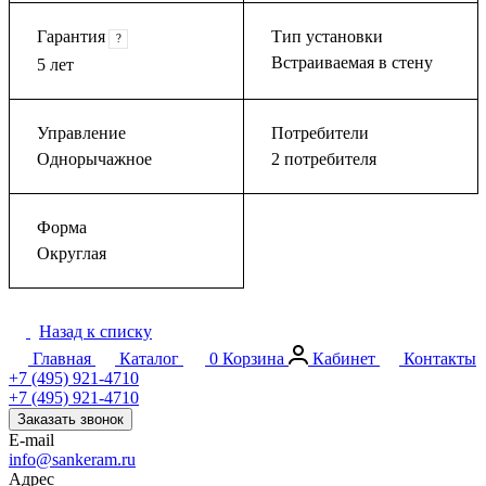
Гарантия
Тип установки
?
Встраиваемая в стену
5 лет
Управление
Потребители
Однорычажное
2 потребителя
Форма
Округлая
Назад к списку
Главная
Каталог
0
Корзина
Кабинет
Контакты
+7 (495) 921-4710
+7 (495) 921-4710
Заказать звонок
E-mail
info@sankeram.ru
Адрес