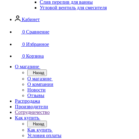
Слив перелив для ванны
Угловой вентиль для смесителя
Кабинет
0
Сравнение
0
Избранное
0
Корзина
О магазине
Назад
О магазине
О компании
Новости
Отзывы
Распродажа
Производители
Сотрудничество
Как купить
Назад
Как купить
Условия оплаты