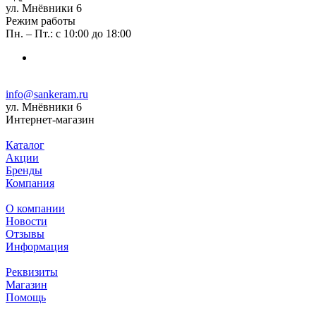
ул. Мнёвники 6
Режим работы
Пн. – Пт.: с 10:00 до 18:00
info@sankeram.ru
ул. Мнёвники 6
Интернет-магазин
Каталог
Акции
Бренды
Компания
О компании
Новости
Отзывы
Информация
Реквизиты
Магазин
Помощь