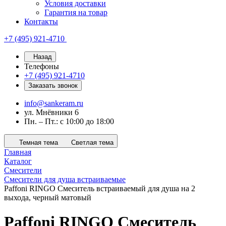
Условия доставки
Гарантия на товар
Контакты
+7 (495) 921-4710
Назад
Телефоны
+7 (495) 921-4710
Заказать звонок
info@sankeram.ru
ул. Мнёвники 6
Пн. – Пт.: с 10:00 до 18:00
Темная тема
Светлая тема
Главная
Каталог
Смесители
Смесители для душа встраиваемые
Paffoni RINGO Смеситель встраиваемый для душа на 2
выхода, черный матовый
Paffoni RINGO Смеситель