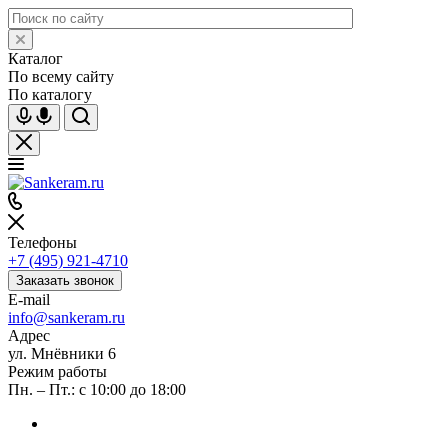
Каталог
По всему сайту
По каталогу
Телефоны
+7 (495) 921-4710
Заказать звонок
E-mail
info@sankeram.ru
Адрес
ул. Мнёвники 6
Режим работы
Пн. – Пт.: с 10:00 до 18:00