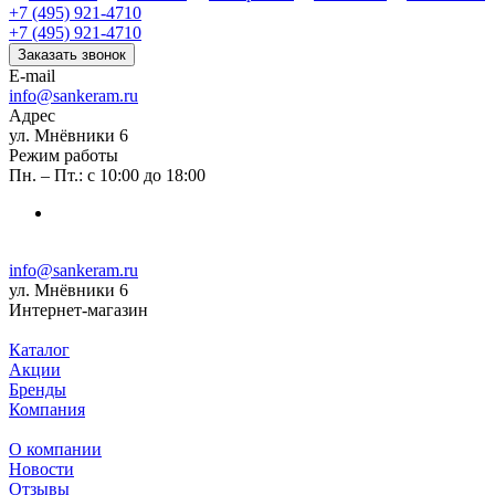
+7 (495) 921-4710
+7 (495) 921-4710
Заказать звонок
E-mail
info@sankeram.ru
Адрес
ул. Мнёвники 6
Режим работы
Пн. – Пт.: с 10:00 до 18:00
info@sankeram.ru
ул. Мнёвники 6
Интернет-магазин
Каталог
Акции
Бренды
Компания
О компании
Новости
Отзывы