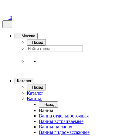
0
Москва
Назад
Каталог
Назад
Каталог
Ванны
Назад
Ванны
Ванна отдельностоящая
Ванны встраиваемые
Ванны на лапах
Ванны гидромассажные