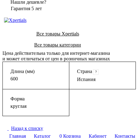
Нашли дешевле?
Гарантия 5 лет
Все товары Xpertials
Все товары категории
Цена действительна только для интернет-магазина
и может отличаться от цен в розничных магазинах
Длина (мм)
Страна
?
600
Испания
Форма
круглая
Назад к списку
Главная
Каталог
0
Корзина
Кабинет
Контакты