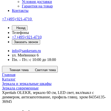
Условия доставки
Гарантия на товар
Контакты
+7 (495) 921-4710
Назад
Телефоны
+7 (495) 921-4710
Заказать звонок
info@sankeram.ru
ул. Мнёвники 6
Пн. – Пт.: с 10:00 до 18:00
Темная тема
Светлая тема
Главная
Каталог
Зеркала и зеркальные шкафы
Зеркала современные
Xpertials OLEKR, зеркало 60 см, LED свет, вкл/выкл с
диммером, антизапотевание, профиль глянц. хром 84354135-
36945