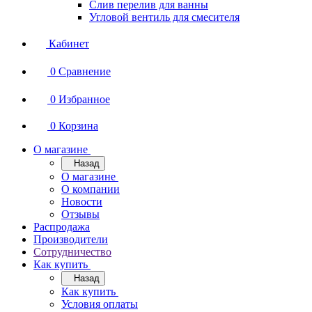
Слив перелив для ванны
Угловой вентиль для смесителя
Кабинет
0
Сравнение
0
Избранное
0
Корзина
О магазине
Назад
О магазине
О компании
Новости
Отзывы
Распродажа
Производители
Сотрудничество
Как купить
Назад
Как купить
Условия оплаты