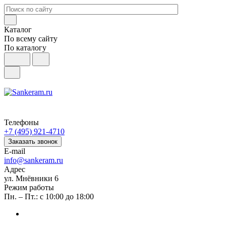
Каталог
По всему сайту
По каталогу
Телефоны
+7 (495) 921-4710
Заказать звонок
E-mail
info@sankeram.ru
Адрес
ул. Мнёвники 6
Режим работы
Пн. – Пт.: с 10:00 до 18:00