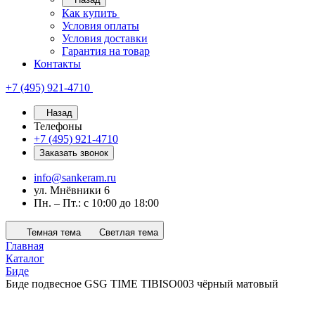
Как купить
Условия оплаты
Условия доставки
Гарантия на товар
Контакты
+7 (495) 921-4710
Назад
Телефоны
+7 (495) 921-4710
Заказать звонок
info@sankeram.ru
ул. Мнёвники 6
Пн. – Пт.: с 10:00 до 18:00
Темная тема
Светлая тема
Главная
Каталог
Биде
Биде подвесное GSG TIME TIBISO003 чёрный матовый