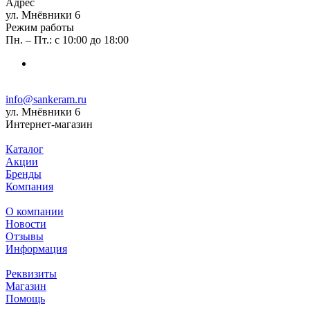
Адрес
ул. Мнёвники 6
Режим работы
Пн. – Пт.: с 10:00 до 18:00
info@sankeram.ru
ул. Мнёвники 6
Интернет-магазин
Каталог
Акции
Бренды
Компания
О компании
Новости
Отзывы
Информация
Реквизиты
Магазин
Помощь