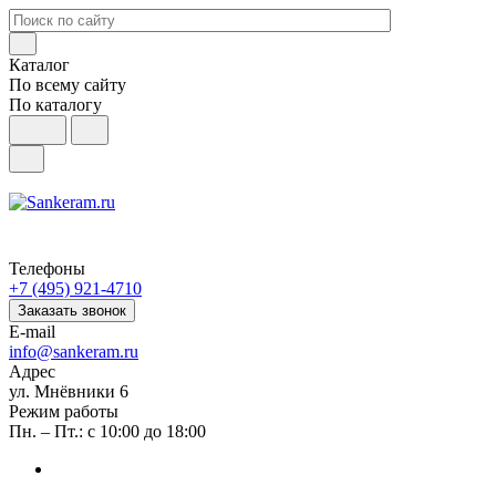
Каталог
По всему сайту
По каталогу
Телефоны
+7 (495) 921-4710
Заказать звонок
E-mail
info@sankeram.ru
Адрес
ул. Мнёвники 6
Режим работы
Пн. – Пт.: с 10:00 до 18:00