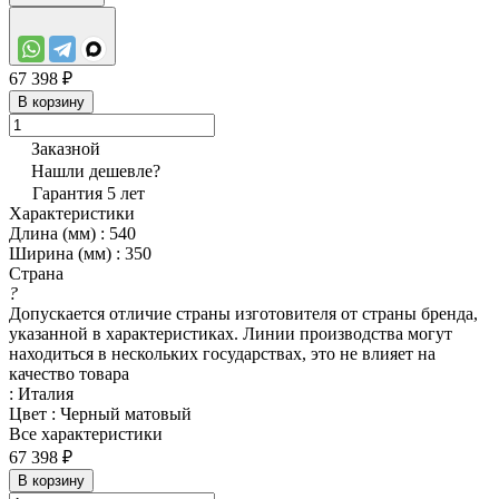
67 398 ₽
В корзину
Заказной
Нашли дешевле?
Гарантия 5 лет
Характеристики
Длина (мм)
:
540
Ширина (мм)
:
350
Страна
?
Допускается отличие страны изготовителя от страны бренда,
указанной в характеристиках. Линии производства могут
находиться в нескольких государствах, это не влияет на
качество товара
:
Италия
Цвет
:
Черный матовый
Все характеристики
67 398 ₽
В корзину