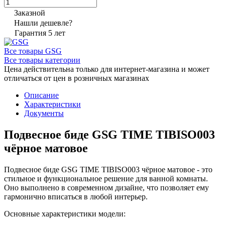
Заказной
Нашли дешевле?
Гарантия 5 лет
Все товары GSG
Все товары категории
Цена действительна только для интернет-магазина и может
отличаться от цен в розничных магазинах
Описание
Характеристики
Документы
Подвесное биде GSG TIME TIBISO003
чёрное матовое
Подвесное биде GSG TIME TIBISO003 чёрное матовое - это
стильное и функциональное решение для ванной комнаты.
Оно выполнено в современном дизайне, что позволяет ему
гармонично вписаться в любой интерьер.
Основные характеристики модели: