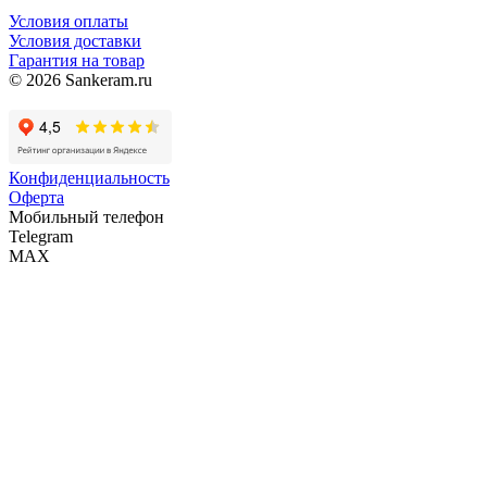
Условия оплаты
Условия доставки
Гарантия на товар
© 2026 Sankeram.ru
Конфиденциальность
Оферта
Мобильный телефон
Telegram
MAX