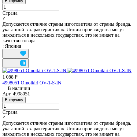
В корзину
Страна
?
Допускается отличие страны изготовителя от страны бренда,
указанной в характеристиках. Линии производства могут
находиться в нескольких государствах, это не влияет на
качество товара
:
Япония
1 088 ₽
4998051 Omoikiri OV-1-S-IN
В наличии
Арт.
4998051
В корзину
Страна
?
Допускается отличие страны изготовителя от страны бренда,
указанной в характеристиках. Линии производства могут
находиться в нескольких государствах, это не влияет на