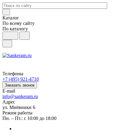
Каталог
По всему сайту
По каталогу
Телефоны
+7 (495) 921-4710
Заказать звонок
E-mail
info@sankeram.ru
Адрес
ул. Мнёвники 6
Режим работы
Пн. – Пт.: с 10:00 до 18:00