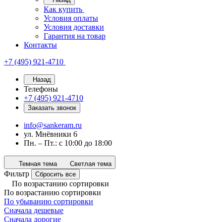
Как купить
Условия оплаты
Условия доставки
Гарантия на товар
Контакты
+7 (495) 921-4710
Назад
Телефоны
+7 (495) 921-4710
Заказать звонок
info@sankeram.ru
ул. Мнёвники 6
Пн. – Пт.: с 10:00 до 18:00
Темная тема
Светлая тема
Фильтр
Сбросить все
По возрастанию сортировки
По возрастанию сортировки
По убыванию сортировки
Сначала дешевые
Сначала дорогие