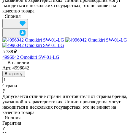
указанной в характеристиках. Линии производства могут
находиться в нескольких государствах, это не влияет на
качество товара
:
Япония
5 788 ₽
4996042 Omoikiri SW-01-LG
В наличии
Арт.
4996042
В корзину
Страна
?
Допускается отличие страны изготовителя от страны бренда,
указанной в характеристиках. Линии производства могут
находиться в нескольких государствах, это не влияет на
качество товара
:
Япония
Гарантия
?