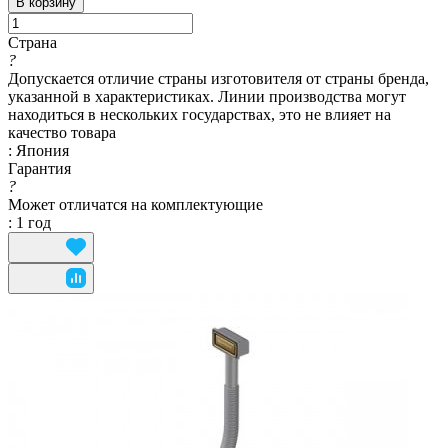
В корзину
Страна
?
Допускается отличие страны изготовителя от страны бренда,
указанной в характеристиках. Линии производства могут
находиться в нескольких государствах, это не влияет на
качество товара
:
Япония
Гарантия
?
Может отличатся на комплектующие
:
1 год