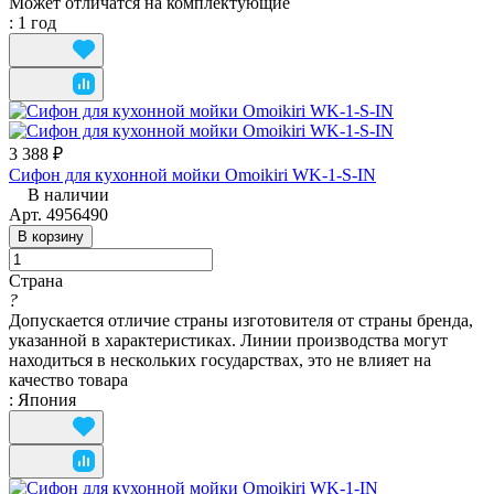
Может отличатся на комплектующие
:
1 год
3 388 ₽
Сифон для кухонной мойки Omoikiri WK-1-S-IN
В наличии
Арт.
4956490
В корзину
Страна
?
Допускается отличие страны изготовителя от страны бренда,
указанной в характеристиках. Линии производства могут
находиться в нескольких государствах, это не влияет на
качество товара
:
Япония