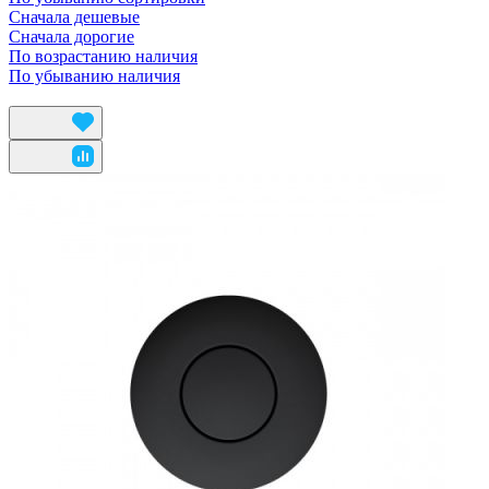
Сначала дешевые
Сначала дорогие
По возрастанию наличия
По убыванию наличия