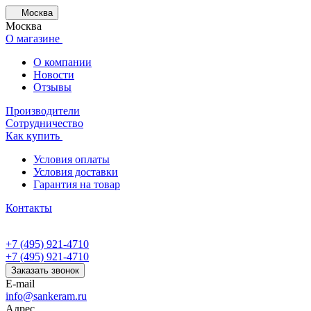
Москва
Москва
О магазине
О компании
Новости
Отзывы
Производители
Сотрудничество
Как купить
Условия оплаты
Условия доставки
Гарантия на товар
Контакты
+7 (495) 921-4710
+7 (495) 921-4710
Заказать звонок
E-mail
info@sankeram.ru
Адрес