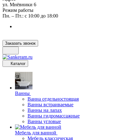
ул. Мнёвники 6
Режим работы
Пн. – Пт.: с 10:00 до 18:00
Заказать звонок
Каталог
Ванны
Ванна отдельностоящая
Ванны встраиваемые
Ванны на лапах
Ванны гидромассажные
Ванны угловые
Мебель для ванной
Мебель классическая