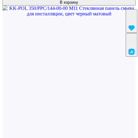
В корзину