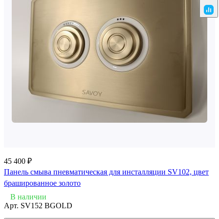
45 400 ₽
Панель смыва пневматическая для инсталляции SV102, цвет
брашированное золото
В наличии
Арт.
SV152 BGOLD