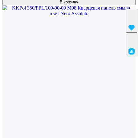
В корзину