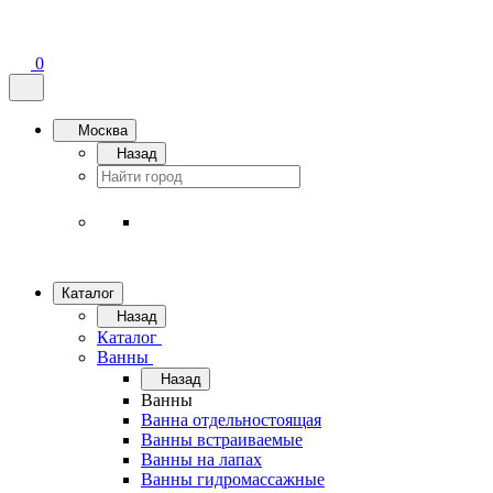
0
Москва
Назад
Каталог
Назад
Каталог
Ванны
Назад
Ванны
Ванна отдельностоящая
Ванны встраиваемые
Ванны на лапах
Ванны гидромассажные