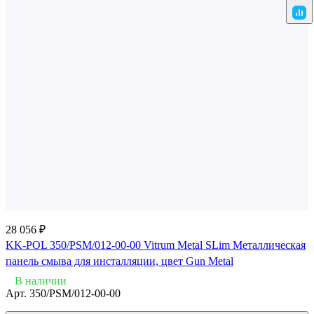
28 056 ₽
KK-POL 350/PSM/012-00-00 Vitrum Metal SLim Металлическая
панель смыва для инсталляции, цвет Gun Metal
В наличии
Арт.
350/PSM/012-00-00