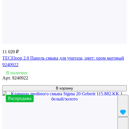
11 020 ₽
TECEloop 2.0 Панель смыва для унитаза, цвет: хром матовый
9240922
В наличии
Арт.
9240922
В корзину
Распродажа