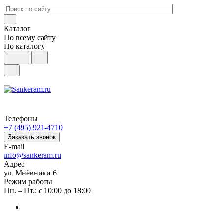
Каталог
По всему сайту
По каталогу
Телефоны
+7 (495) 921-4710
Заказать звонок
E-mail
info@sankeram.ru
Адрес
ул. Мнёвники 6
Режим работы
Пн. – Пт.: с 10:00 до 18:00