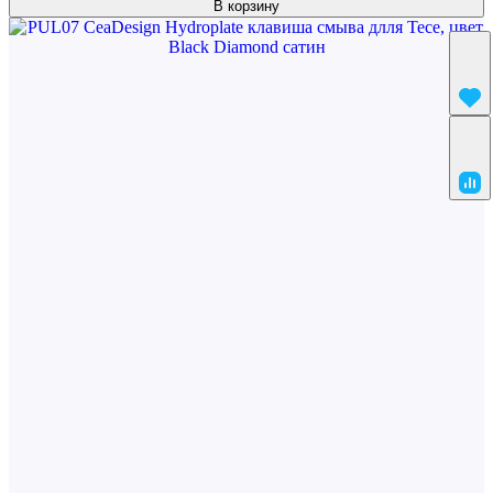
В корзину