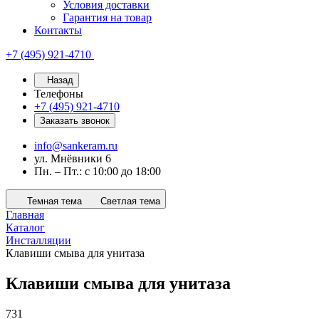
Условия доставки
Гарантия на товар
Контакты
+7 (495) 921-4710
Назад
Телефоны
+7 (495) 921-4710
Заказать звонок
info@sankeram.ru
ул. Мнёвники 6
Пн. – Пт.: с 10:00 до 18:00
Темная тема
Светлая тема
Главная
Каталог
Инсталляции
Клавиши смыва для унитаза
Клавиши смыва для унитаза
731