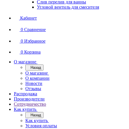
Слив перелив для ванны
Угловой вентиль для смесителя
Кабинет
0
Сравнение
0
Избранное
0
Корзина
О магазине
Назад
О магазине
О компании
Новости
Отзывы
Распродажа
Производители
Сотрудничество
Как купить
Назад
Как купить
Условия оплаты