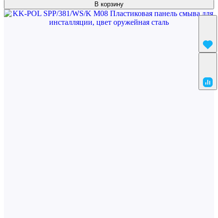
В корзину