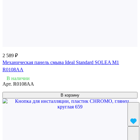
2 589 ₽
Механическая панель смыва Ideal Standard SOLEA M1
R0108AA
В наличии
Арт.
R0108AA
В корзину