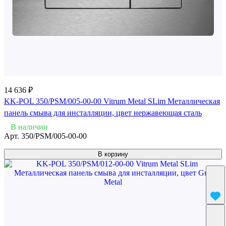
14 636 ₽
KK-POL 350/PSM/005-00-00 Vitrum Metal SLim Металлическая
панель смыва для инсталляции, цвет нержавеющая сталь
В наличии
Арт.
350/PSM/005-00-00
В корзину