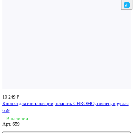
10 249 ₽
Кнопка для инсталляции, пластик CHROMO, глянец, круглая
659
В наличии
Арт.
659