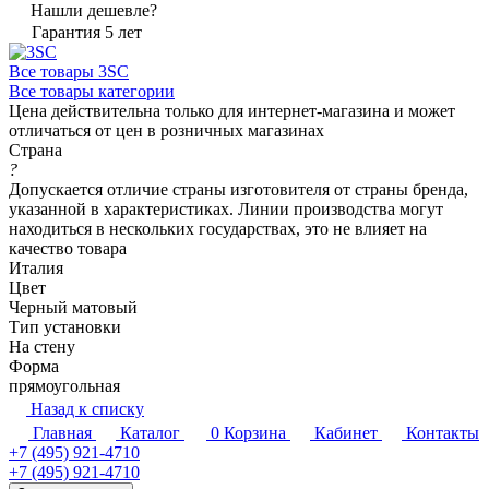
Нашли дешевле?
Гарантия 5 лет
Все товары 3SC
Все товары категории
Цена действительна только для интернет-магазина и может
отличаться от цен в розничных магазинах
Страна
?
Допускается отличие страны изготовителя от страны бренда,
указанной в характеристиках. Линии производства могут
находиться в нескольких государствах, это не влияет на
качество товара
Италия
Цвет
Черный матовый
Тип установки
На стену
Форма
прямоугольная
Назад к списку
Главная
Каталог
0
Корзина
Кабинет
Контакты
+7 (495) 921-4710
+7 (495) 921-4710