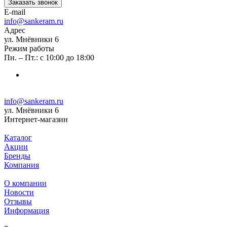
Заказать звонок
E-mail
info@sankeram.ru
Адрес
ул. Мнёвники 6
Режим работы
Пн. – Пт.: с 10:00 до 18:00
info@sankeram.ru
ул. Мнёвники 6
Интернет-магазин
Каталог
Акции
Бренды
Компания
О компании
Новости
Отзывы
Информация