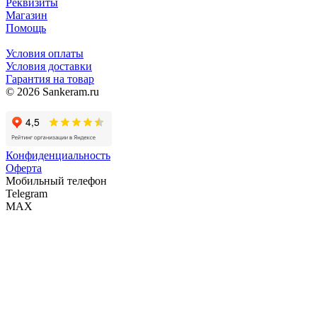
Реквизиты
Магазин
Помощь
Условия оплаты
Условия доставки
Гарантия на товар
© 2026 Sankeram.ru
Конфиденциальность
Оферта
Мобильный телефон
Telegram
MAX