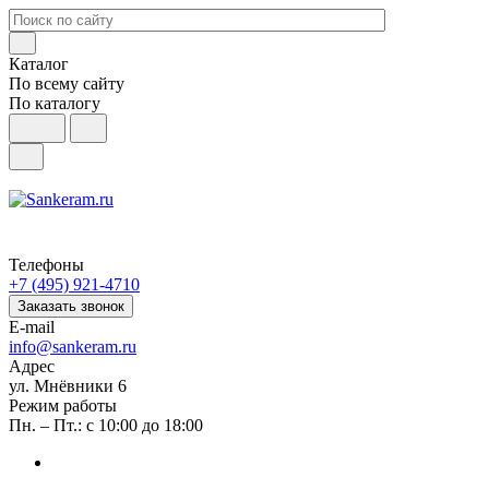
Каталог
По всему сайту
По каталогу
Телефоны
+7 (495) 921-4710
Заказать звонок
E-mail
info@sankeram.ru
Адрес
ул. Мнёвники 6
Режим работы
Пн. – Пт.: с 10:00 до 18:00