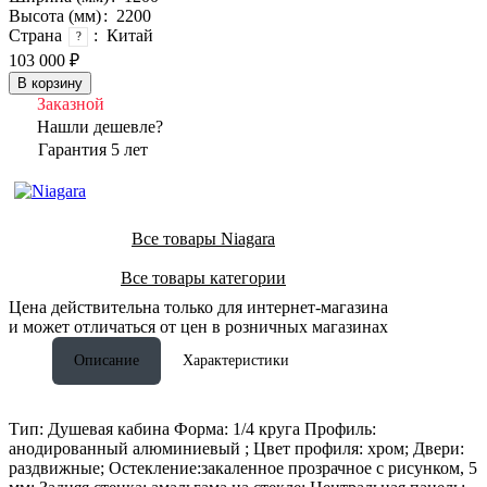
Высота (мм)
:
2200
Страна
:
Китай
?
103 000 ₽
В корзину
Заказной
Нашли дешевле?
Гарантия 5 лет
Все товары Niagara
Все товары категории
Цена действительна только для интернет-магазина
и может отличаться от цен в розничных магазинах
Описание
Характеристики
Тип: Душевая кабина Форма: 1/4 круга Профиль:
анодированный алюминиевый ; Цвет профиля: хром; Двери:
раздвижные; Остекление:закаленное прозрачное с рисунком, 5