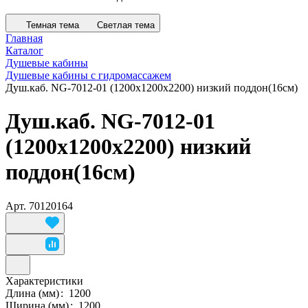
Темная тема
Светлая тема
Главная
Каталог
Душевые кабины
Душевые кабины с гидромассажем
Душ.каб. NG-7012-01 (1200х1200х2200) низкий поддон(16см)
Душ.каб. NG-7012-01
(1200х1200х2200) низкий
поддон(16см)
Арт.
70120164
Характеристики
Длина (мм)
:
1200
Ширина (мм)
:
1200