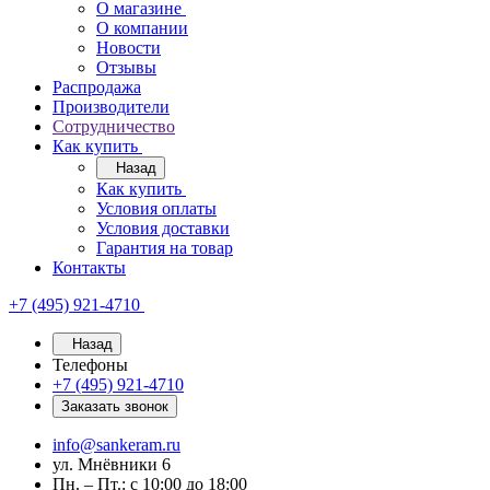
О магазине
О компании
Новости
Отзывы
Распродажа
Производители
Сотрудничество
Как купить
Назад
Как купить
Условия оплаты
Условия доставки
Гарантия на товар
Контакты
+7 (495) 921-4710
Назад
Телефоны
+7 (495) 921-4710
Заказать звонок
info@sankeram.ru
ул. Мнёвники 6
Пн. – Пт.: с 10:00 до 18:00