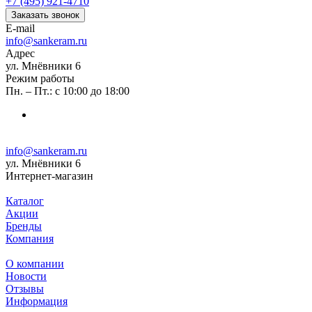
+7 (495) 921-4710
Заказать звонок
E-mail
info@sankeram.ru
Адрес
ул. Мнёвники 6
Режим работы
Пн. – Пт.: с 10:00 до 18:00
info@sankeram.ru
ул. Мнёвники 6
Интернет-магазин
Каталог
Акции
Бренды
Компания
О компании
Новости
Отзывы
Информация