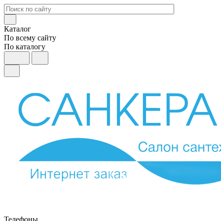
Каталог
По всему сайту
По каталогу
Телефоны