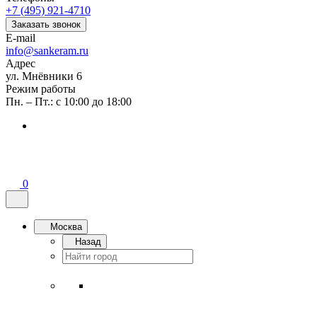
+7 (495) 921-4710
Заказать звонок
E-mail
info@sankeram.ru
Адрес
ул. Мнёвники 6
Режим работы
Пн. – Пт.: с 10:00 до 18:00
0
Москва
Назад