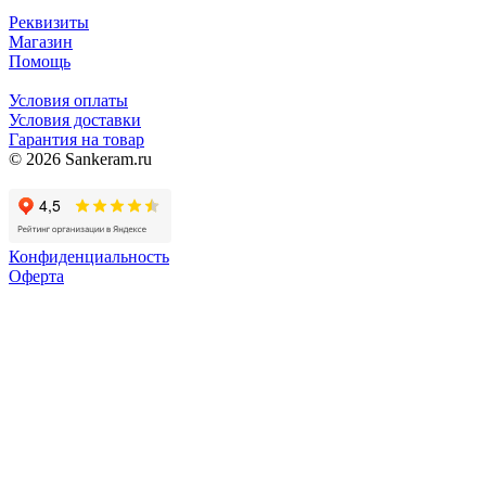
Реквизиты
Магазин
Помощь
Условия оплаты
Условия доставки
Гарантия на товар
© 2026 Sankeram.ru
Конфиденциальность
Оферта