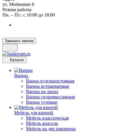
ул. Мнёвники 6
Режим работы
Пн. – Пт.: с 10:00 до 18:00
Заказать звонок
Каталог
Ванны
Ванна отдельностоящая
Ванны встраиваемые
Ванны на лапах
Ванны гидромассажные
Ванны угловые
Мебель для ванной
Мебель классическая
Мебель консоль
Мебель на две раковины