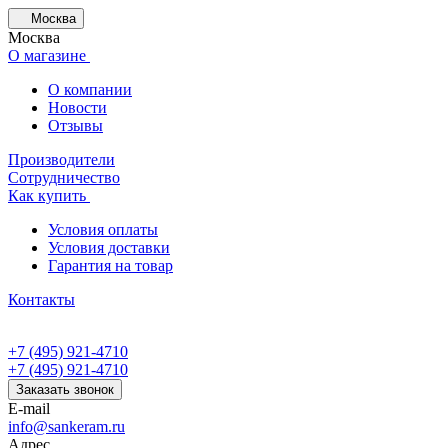
Москва
Москва
О магазине
О компании
Новости
Отзывы
Производители
Сотрудничество
Как купить
Условия оплаты
Условия доставки
Гарантия на товар
Контакты
+7 (495) 921-4710
+7 (495) 921-4710
Заказать звонок
E-mail
info@sankeram.ru
Адрес