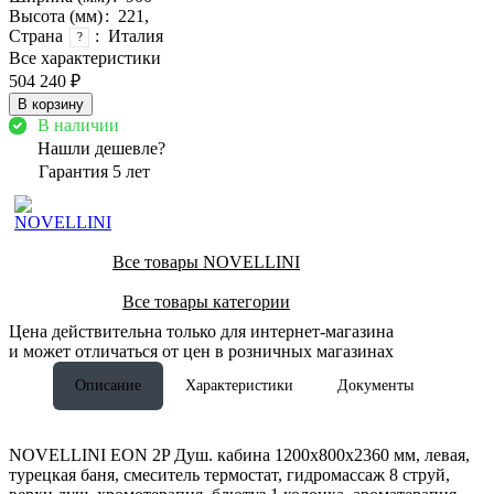
Высота (мм)
:
221,
Страна
:
Италия
?
Все характеристики
504 240 ₽
В корзину
В наличии
Нашли дешевле?
Гарантия 5 лет
Все товары NOVELLINI
Все товары категории
Цена действительна только для интернет-магазина
и может отличаться от цен в розничных магазинах
Описание
Характеристики
Документы
NOVELLINI EON 2P Душ. кабина 1200х800х2360 мм, левая,
турецкая баня, смеситель термостат, гидромассаж 8 струй,