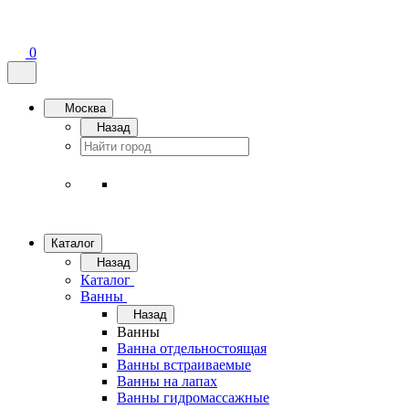
0
Москва
Назад
Каталог
Назад
Каталог
Ванны
Назад
Ванны
Ванна отдельностоящая
Ванны встраиваемые
Ванны на лапах
Ванны гидромассажные