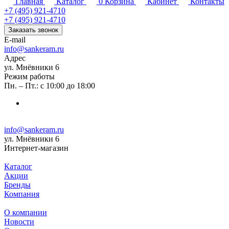
Главная
Каталог
0
Корзина
Кабинет
Контакты
+7 (495) 921-4710
+7 (495) 921-4710
Заказать звонок
E-mail
info@sankeram.ru
Адрес
ул. Мнёвники 6
Режим работы
Пн. – Пт.: с 10:00 до 18:00
info@sankeram.ru
ул. Мнёвники 6
Интернет-магазин
Каталог
Акции
Бренды
Компания
О компании
Новости