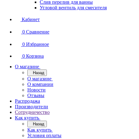
Слив перелив для ванны
Угловой вентиль для смесителя
Кабинет
0
Сравнение
0
Избранное
0
Корзина
О магазине
Назад
О магазине
О компании
Новости
Отзывы
Распродажа
Производители
Сотрудничество
Как купить
Назад
Как купить
Условия оплаты