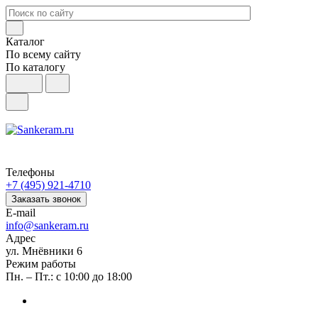
Каталог
По всему сайту
По каталогу
Телефоны
+7 (495) 921-4710
Заказать звонок
E-mail
info@sankeram.ru
Адрес
ул. Мнёвники 6
Режим работы
Пн. – Пт.: с 10:00 до 18:00