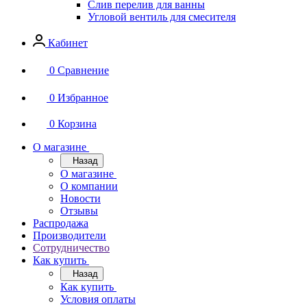
Слив перелив для ванны
Угловой вентиль для смесителя
Кабинет
0
Сравнение
0
Избранное
0
Корзина
О магазине
Назад
О магазине
О компании
Новости
Отзывы
Распродажа
Производители
Сотрудничество
Как купить
Назад
Как купить
Условия оплаты