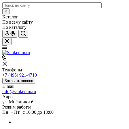
Каталог
По всему сайту
По каталогу
Телефоны
+7 (495) 921-4710
Заказать звонок
E-mail
info@sankeram.ru
Адрес
ул. Мнёвники 6
Режим работы
Пн. – Пт.: с 10:00 до 18:00