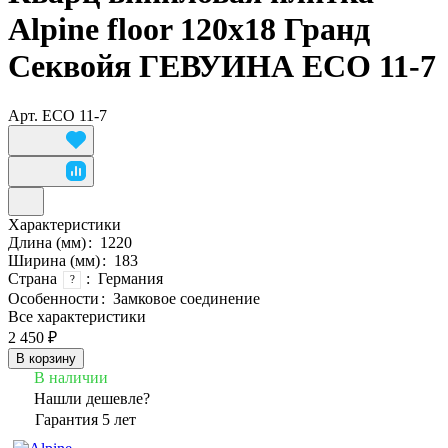
Alpine floor 120x18 Гранд
Секвойя ГЕВУИНА ECO 11-7
Арт.
ЕСО 11-7
Характеристики
Длина (мм)
:
1220
Ширина (мм)
:
183
Страна
:
Германия
?
Особенности
:
Замковое соединение
Все характеристики
2 450 ₽
В корзину
В наличии
Нашли дешевле?
Гарантия 5 лет