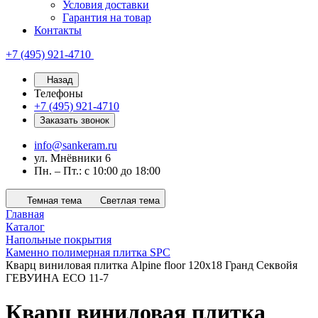
Условия доставки
Гарантия на товар
Контакты
+7 (495) 921-4710
Назад
Телефоны
+7 (495) 921-4710
Заказать звонок
info@sankeram.ru
ул. Мнёвники 6
Пн. – Пт.: с 10:00 до 18:00
Темная тема
Светлая тема
Главная
Каталог
Напольные покрытия
Каменно полимерная плитка SPC
Кварц виниловая плитка Alpine floor 120x18 Гранд Секвойя
ГЕВУИНА ECO 11-7
Кварц виниловая плитка