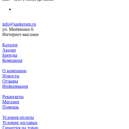
info@sankeram.ru
ул. Мнёвники 6
Интернет-магазин
Каталог
Акции
Бренды
Компания
О компании
Новости
Отзывы
Информация
Реквизиты
Магазин
Помощь
Условия оплаты
Условия доставки
Гарантия на товар