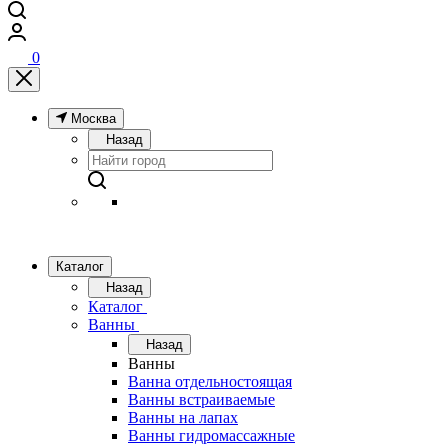
0
Москва
Назад
Каталог
Назад
Каталог
Ванны
Назад
Ванны
Ванна отдельностоящая
Ванны встраиваемые
Ванны на лапах
Ванны гидромассажные