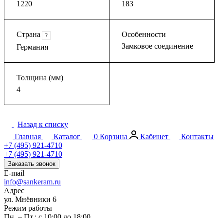
1220
183
Страна
Особенности
?
Замковое соединение
Германия
Толщина (мм)
4
Назад к списку
Главная
Каталог
0
Корзина
Кабинет
Контакты
+7 (495) 921-4710
+7 (495) 921-4710
Заказать звонок
E-mail
info@sankeram.ru
Адрес
ул. Мнёвники 6
Режим работы
Пн. – Пт.: с 10:00 до 18:00