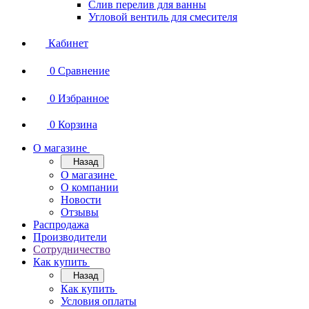
Слив перелив для ванны
Угловой вентиль для смесителя
Кабинет
0
Сравнение
0
Избранное
0
Корзина
О магазине
Назад
О магазине
О компании
Новости
Отзывы
Распродажа
Производители
Сотрудничество
Как купить
Назад
Как купить
Условия оплаты