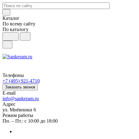
Каталог
По всему сайту
По каталогу
Телефоны
+7 (495) 921-4710
Заказать звонок
E-mail
info@sankeram.ru
Адрес
ул. Мнёвники 6
Режим работы
Пн. – Пт.: с 10:00 до 18:00