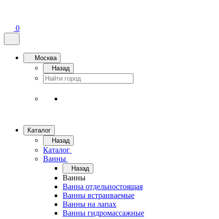
0
Москва
Назад
Каталог
Назад
Каталог
Ванны
Назад
Ванны
Ванна отдельностоящая
Ванны встраиваемые
Ванны на лапах
Ванны гидромассажные