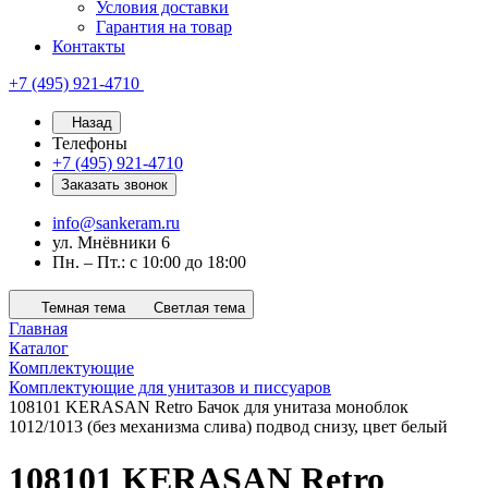
Условия доставки
Гарантия на товар
Контакты
+7 (495) 921-4710
Назад
Телефоны
+7 (495) 921-4710
Заказать звонок
info@sankeram.ru
ул. Мнёвники 6
Пн. – Пт.: с 10:00 до 18:00
Темная тема
Светлая тема
Главная
Каталог
Комплектующие
Комплектующие для унитазов и писсуаров
108101 KERASAN Retro Бачок для унитаза моноблок
1012/1013 (без механизма слива) подвод снизу, цвет белый
108101 KERASAN Retro