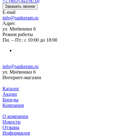
+7 (495) 921-4710
Заказать звонок
E-mail
info@sankeram.ru
Адрес
ул. Мнёвники 6
Режим работы
Пн. – Пт.: с 10:00 до 18:00
info@sankeram.ru
ул. Мнёвники 6
Интернет-магазин
Каталог
Акции
Бренды
Компания
О компании
Новости
Отзывы
Информация