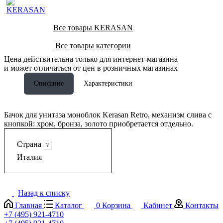
Все товары KERASAN
Все товары категории
Цена действительна только для интернет-магазина
и может отличаться от цен в розничных магазинах
Описание
Характеристики
Бачок для унитаза моноблок Kerasan Retro, механизм слива с
кнопкой: хром, бронза, золото приобретается отдельно.
Страна
?
Италия
Назад к списку
Главная
Каталог
0
Корзина
Кабинет
Контакты
+7 (495) 921-4710