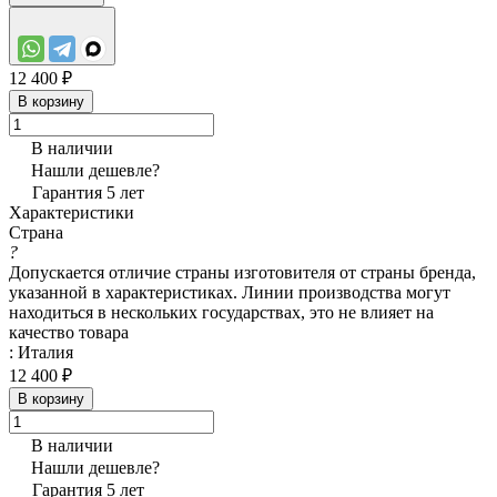
12 400 ₽
В корзину
В наличии
Нашли дешевле?
Гарантия 5 лет
Характеристики
Страна
?
Допускается отличие страны изготовителя от страны бренда,
указанной в характеристиках. Линии производства могут
находиться в нескольких государствах, это не влияет на
качество товара
:
Италия
12 400 ₽
В корзину
В наличии
Нашли дешевле?
Гарантия 5 лет