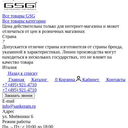
Все товары GSG
Все товары категории
Цена действительна только для интернет-магазина и может
отличаться от цен в розничных магазинах
Страна
?
Допускается отличие страны изготовителя от страны бренда,
указанной в характеристиках. Линии производства могут
находиться в нескольких государствах, это не влияет на
качество товара
Италия
Назад к списку
Главная
Каталог
0
Корзина
Кабинет
Контакты
+7 (495) 921-4710
+7 (495) 921-4710
Заказать звонок
E-mail
info@sankeram.ru
Адрес
ул. Мнёвники 6
Режим работы
Пн. – Пт.: с 10:00 до 18:00