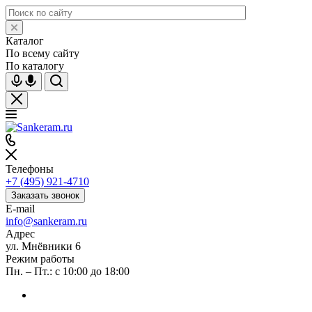
Каталог
По всему сайту
По каталогу
Телефоны
+7 (495) 921-4710
Заказать звонок
E-mail
info@sankeram.ru
Адрес
ул. Мнёвники 6
Режим работы
Пн. – Пт.: с 10:00 до 18:00