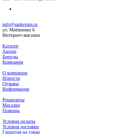
info@sankeram.ru
ул. Мнёвники 6
Интернет-магазин
Каталог
Акции
Бренды
Компания
О компании
Новости
Отзывы
Информация
Реквизиты
Магазин
Помощь
Условия оплаты
Условия доставки
Гарантия на товар