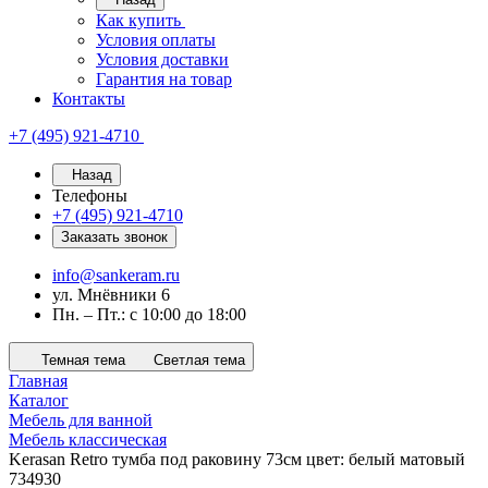
Как купить
Условия оплаты
Условия доставки
Гарантия на товар
Контакты
+7 (495) 921-4710
Назад
Телефоны
+7 (495) 921-4710
Заказать звонок
info@sankeram.ru
ул. Мнёвники 6
Пн. – Пт.: с 10:00 до 18:00
Темная тема
Светлая тема
Главная
Каталог
Мебель для ванной
Мебель классическая
Kerasan Retro тумба под раковину 73см цвет: белый матовый
734930