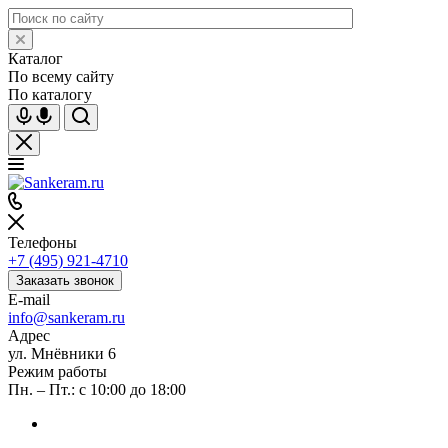
Каталог
По всему сайту
По каталогу
Телефоны
+7 (495) 921-4710
Заказать звонок
E-mail
info@sankeram.ru
Адрес
ул. Мнёвники 6
Режим работы
Пн. – Пт.: с 10:00 до 18:00