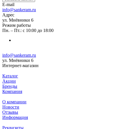
E-mail
info@sankeram.ru
Адрес
ул. Мнёвники 6
Режим работы
Пн. – Пт.: с 10:00 до 18:00
info@sankeram.ru
ул. Мнёвники 6
Интернет-магазин
Каталог
Акции
Бренды
Компания
О компании
Новости
Отзывы
Информация
Реквизиты