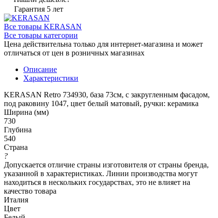
Гарантия 5 лет
Все товары KERASAN
Все товары категории
Цена действительна только для интернет-магазина и может
отличаться от цен в розничных магазинах
Описание
Характеристики
KERASAN Retro 734930, база 73см, с закругленным фасадом,
под раковину 1047, цвет белый матовый, ручки: керамика
Ширина (мм)
730
Глубина
540
Страна
?
Допускается отличие страны изготовителя от страны бренда,
указанной в характеристиках. Линии производства могут
находиться в нескольких государствах, это не влияет на
качество товара
Италия
Цвет
Белый