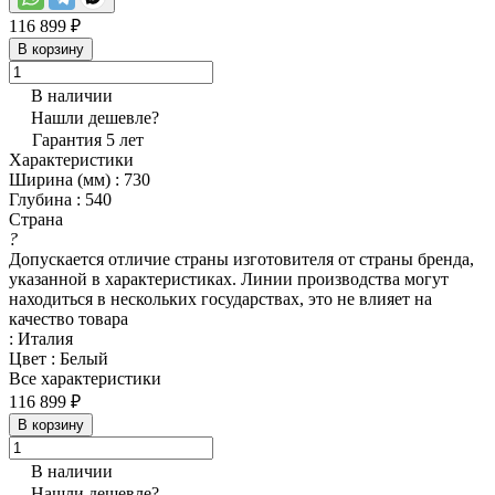
116 899 ₽
В корзину
В наличии
Нашли дешевле?
Гарантия 5 лет
Характеристики
Ширина (мм)
:
730
Глубина
:
540
Страна
?
Допускается отличие страны изготовителя от страны бренда,
указанной в характеристиках. Линии производства могут
находиться в нескольких государствах, это не влияет на
качество товара
:
Италия
Цвет
:
Белый
Все характеристики
116 899 ₽
В корзину
В наличии
Нашли дешевле?