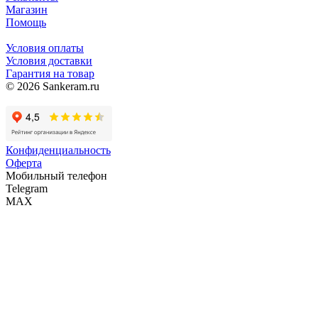
Магазин
Помощь
Условия оплаты
Условия доставки
Гарантия на товар
© 2026 Sankeram.ru
Конфиденциальность
Оферта
Мобильный телефон
Telegram
MAX