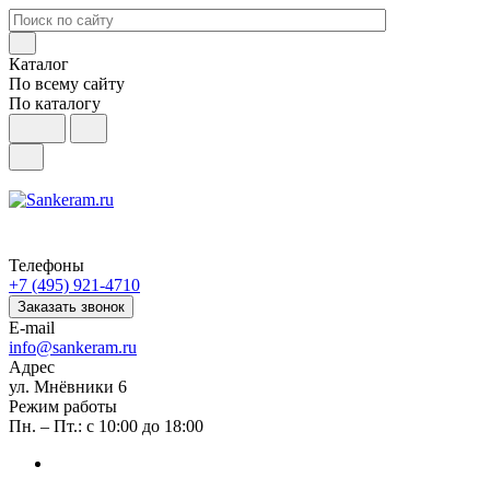
Каталог
По всему сайту
По каталогу
Телефоны
+7 (495) 921-4710
Заказать звонок
E-mail
info@sankeram.ru
Адрес
ул. Мнёвники 6
Режим работы
Пн. – Пт.: с 10:00 до 18:00