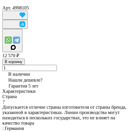
Арт.
4998105
12 570 ₽
В корзину
В наличии
Нашли дешевле?
Гарантия 5 лет
Характеристики
Страна
?
Допускается отличие страны изготовителя от страны бренда,
указанной в характеристиках. Линии производства могут
находиться в нескольких государствах, это не влияет на
качество товара
:
Германия