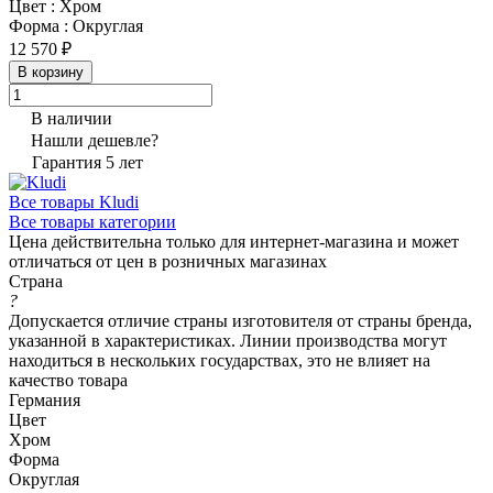
Цвет
:
Хром
Форма
:
Округлая
12 570 ₽
В корзину
В наличии
Нашли дешевле?
Гарантия 5 лет
Все товары Kludi
Все товары категории
Цена действительна только для интернет-магазина и может
отличаться от цен в розничных магазинах
Страна
?
Допускается отличие страны изготовителя от страны бренда,
указанной в характеристиках. Линии производства могут
находиться в нескольких государствах, это не влияет на
качество товара
Германия
Цвет
Хром
Форма
Округлая