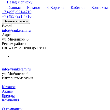
Назад к списку
Главная
Каталог
0
Корзина
Кабинет
Контакты
+7 (495) 921-4710
+7 (495) 921-4710
Заказать звонок
E-mail
info@sankeram.ru
Адрес
ул. Мнёвники 6
Режим работы
Пн. – Пт.: с 10:00 до 18:00
info@sankeram.ru
ул. Мнёвники 6
Интернет-магазин
Каталог
Акции
Бренды
Компания
О компании