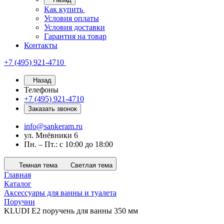
Как купить
Условия оплаты
Условия доставки
Гарантия на товар
Контакты
+7 (495) 921-4710
Назад
Телефоны
+7 (495) 921-4710
Заказать звонок
info@sankeram.ru
ул. Мнёвники 6
Пн. – Пт.: с 10:00 до 18:00
Темная тема
Светлая тема
Главная
Каталог
Аксессуары для ванны и туалета
Поручни
KLUDI E2 поручень для ванны 350 мм