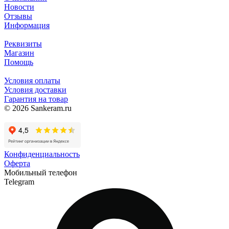
Новости
Отзывы
Информация
Реквизиты
Магазин
Помощь
Условия оплаты
Условия доставки
Гарантия на товар
© 2026 Sankeram.ru
Конфиденциальность
Оферта
Мобильный телефон
Telegram