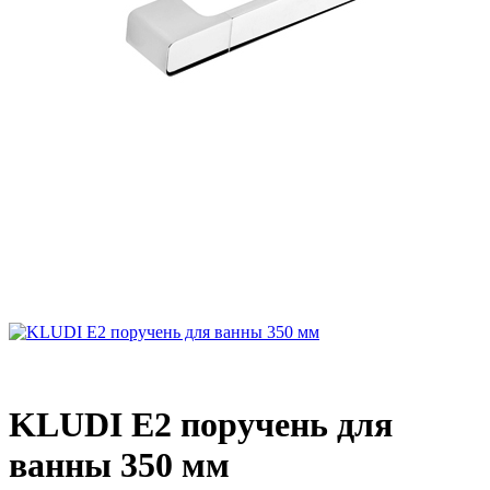
KLUDI E2 поручень для
ванны 350 мм