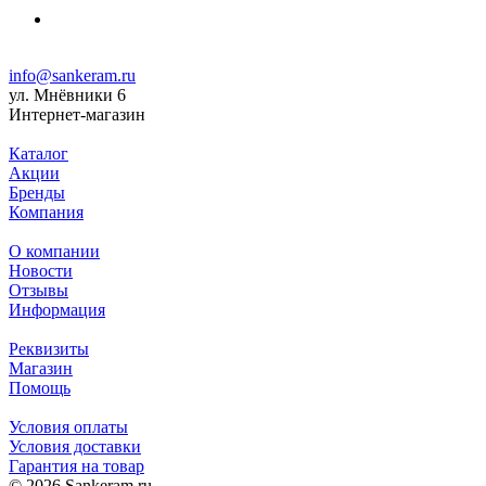
info@sankeram.ru
ул. Мнёвники 6
Интернет-магазин
Каталог
Акции
Бренды
Компания
О компании
Новости
Отзывы
Информация
Реквизиты
Магазин
Помощь
Условия оплаты
Условия доставки
Гарантия на товар
© 2026 Sankeram.ru