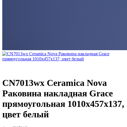
CN7013wx Ceramica Nova
Раковина накладная Grace
прямоугольная 1010x457x137,
цвет белый