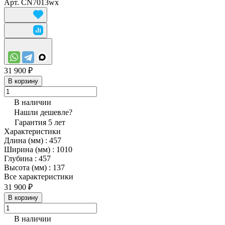
Арт.
CN7013wx
31 900 ₽
В корзину
В наличии
Нашли дешевле?
Гарантия 5 лет
Характеристики
Длина (мм)
:
457
Ширина (мм)
:
1010
Глубина
:
457
Высота (мм)
:
137
Все характеристики
31 900 ₽
В корзину
В наличии