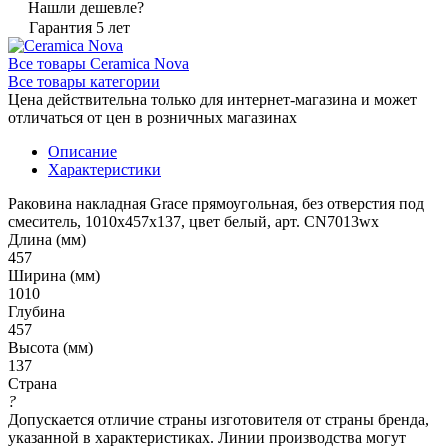
Нашли дешевле?
Гарантия 5 лет
Все товары Ceramica Nova
Все товары категории
Цена действительна только для интернет-магазина и может
отличаться от цен в розничных магазинах
Описание
Характеристики
Раковина накладная Grace прямоугольная, без отверстия под
смеситель, 1010x457x137, цвет белый, арт. CN7013wx
Длина (мм)
457
Ширина (мм)
1010
Глубина
457
Высота (мм)
137
Страна
?
Допускается отличие страны изготовителя от страны бренда,
указанной в характеристиках. Линии производства могут