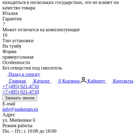
находиться в нескольких государствах, это не влияет на
качество товара
Италия
Гарантия
?
Может отличатся на комплектующие
10
Тип установки
На тумбу
Форма
прямоугольная
Особенности
Без отверстия под смеситель
Назад к списку
Главная
Каталог
0
Корзина
Кабинет
Контакты
+7 (495) 921-4710
+7 (495) 921-4710
Заказать звонок
E-mail
info@sankeram.ru
Адрес
ул. Мнёвники 6
Режим работы
Пн. – Пт.: с 10:00 до 18:00