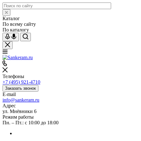
Каталог
По всему сайту
По каталогу
Телефоны
+7 (495) 921-4710
Заказать звонок
E-mail
info@sankeram.ru
Адрес
ул. Мнёвники 6
Режим работы
Пн. – Пт.: с 10:00 до 18:00