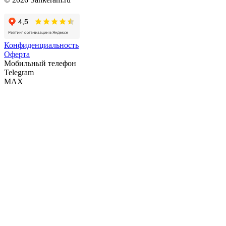
Конфиденциальность
Оферта
Мобильный телефон
Telegram
MAX