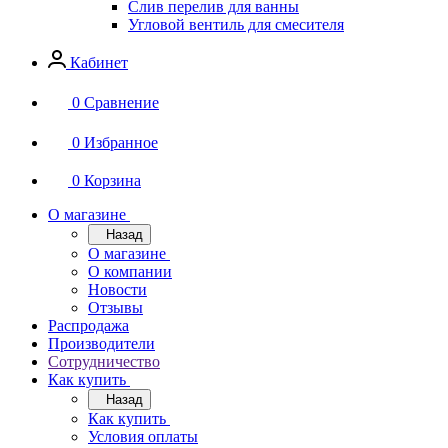
Слив перелив для ванны
Угловой вентиль для смесителя
Кабинет
0
Сравнение
0
Избранное
0
Корзина
О магазине
Назад
О магазине
О компании
Новости
Отзывы
Распродажа
Производители
Сотрудничество
Как купить
Назад
Как купить
Условия оплаты