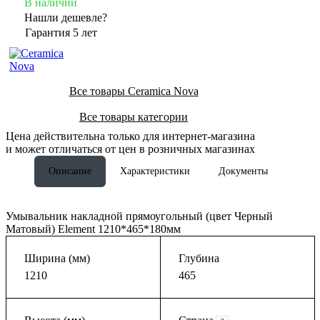
В наличии
Нашли дешевле?
Гарантия 5 лет
Все товары Ceramica Nova
Все товары категории
Цена действительна только для интернет-магазина
и может отличаться от цен в розничных магазинах
Описание
Характеристики
Документы
Умывальник накладной прямоугольный (цвет Черный
Матовый) Element 1210*465*180мм
Ширина (мм)
Глубина
1210
465