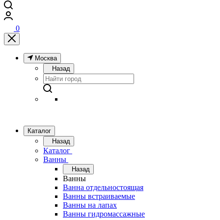
0
Москва
Назад
Каталог
Назад
Каталог
Ванны
Назад
Ванны
Ванна отдельностоящая
Ванны встраиваемые
Ванны на лапах
Ванны гидромассажные