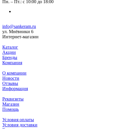
Пн. – Пт.: с 10:00 до 18:00
info@sankeram.ru
ул. Мнёвники 6
Интернет-магазин
Каталог
Акции
Бренды
Компания
О компании
Новости
Отзывы
Информация
Реквизиты
Магазин
Помощь
Условия оплаты
Условия доставки