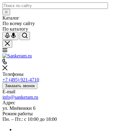
Каталог
По всему сайту
По каталогу
Телефоны
+7 (495) 921-4710
Заказать звонок
E-mail
info@sankeram.ru
Адрес
ул. Мнёвники 6
Режим работы
Пн. – Пт.: с 10:00 до 18:00