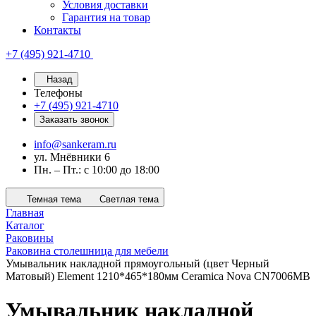
Условия доставки
Гарантия на товар
Контакты
+7 (495) 921-4710
Назад
Телефоны
+7 (495) 921-4710
Заказать звонок
info@sankeram.ru
ул. Мнёвники 6
Пн. – Пт.: с 10:00 до 18:00
Темная тема
Светлая тема
Главная
Каталог
Раковины
Раковина столешница для мебели
Умывальник накладной прямоугольный (цвет Черный
Матовый) Element 1210*465*180мм Ceramica Nova CN7006MB
Умывальник накладной