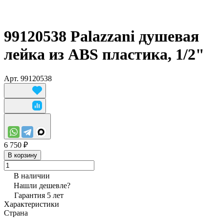
99120538 Palazzani душевая
лейка из ABS пластика, 1/2"
Арт.
99120538
6 750 ₽
В корзину
В наличии
Нашли дешевле?
Гарантия 5 лет
Характеристики
Страна