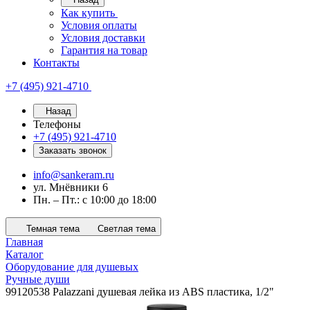
Как купить
Условия оплаты
Условия доставки
Гарантия на товар
Контакты
+7 (495) 921-4710
Назад
Телефоны
+7 (495) 921-4710
Заказать звонок
info@sankeram.ru
ул. Мнёвники 6
Пн. – Пт.: с 10:00 до 18:00
Темная тема
Светлая тема
Главная
Каталог
Оборудование для душевых
Ручные души
99120538 Palazzani душевая лейка из ABS пластика, 1/2"