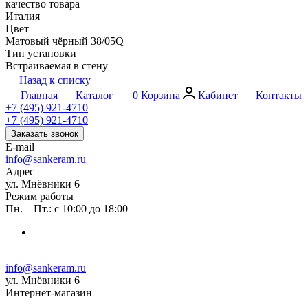
качество товара
Италия
Цвет
Матовый чёрный 38/05Q
Тип установки
Встраиваемая в стену
Назад к списку
Главная
Каталог
0
Корзина
Кабинет
Контакты
+7 (495) 921-4710
+7 (495) 921-4710
Заказать звонок
E-mail
info@sankeram.ru
Адрес
ул. Мнёвники 6
Режим работы
Пн. – Пт.: с 10:00 до 18:00
info@sankeram.ru
ул. Мнёвники 6
Интернет-магазин