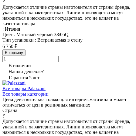
?
Допускается отличие страны изготовителя от страны бренда,
указанной в характеристиках. Линии производства могут
находиться в нескольких государствах, это не влияет на
качество товара
:
Италия
Цвет
:
Матовый чёрный 38/05Q
Тип установки
:
Встраиваемая в стену
6 750 ₽
В корзину
В наличии
Нашли дешевле?
Гарантия 5 лет
Все товары Palazzani
Все товары категории
Цена действительна только для интернет-магазина и может
отличаться от цен в розничных магазинах
Страна
?
Допускается отличие страны изготовителя от страны бренда,
указанной в характеристиках. Линии производства могут
находиться в нескольких государствах, это не влияет на