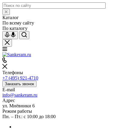
Каталог
По всему сайту
По каталогу
Телефоны
+7 (495) 921-4710
Заказать звонок
E-mail
info@sankeram.ru
Адрес
ул. Мнёвники 6
Режим работы
Пн. – Пт.: с 10:00 до 18:00