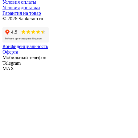
Условия оплаты
Условия доставки
Гарантия на товар
© 2026 Sankeram.ru
Конфиденциальность
Оферта
Мобильный телефон
Telegram
MAX