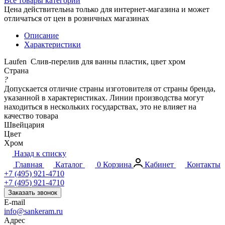
Все товары категории
Цена действительна только для интернет-магазина и может
отличаться от цен в розничных магазинах
Описание
Характеристики
Laufen Слив-перелив для ванны пластик, цвет хром
Страна
?
Допускается отличие страны изготовителя от страны бренда,
указанной в характеристиках. Линии производства могут
находиться в нескольких государствах, это не влияет на
качество товара
Швейцария
Цвет
Хром
Назад к списку
Главная
Каталог
0
Корзина
Кабинет
Контакты
+7 (495) 921-4710
+7 (495) 921-4710
Заказать звонок
E-mail
info@sankeram.ru
Адрес