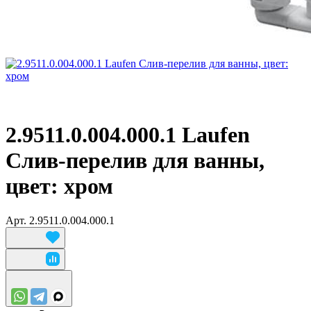
2.9511.0.004.000.1 Laufen
Слив-перелив для ванны,
цвет: хром
Арт.
2.9511.0.004.000.1