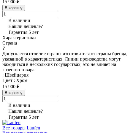
15 900 ₽
В корзину
В наличии
Нашли дешевле?
Гарантия 5 лет
Характеристики
Страна
?
Допускается отличие страны изготовителя от страны бренда,
указанной в характеристиках. Линии производства могут
находиться в нескольких государствах, это не влияет на
качество товара
:
Швейцария
Цвет
:
Хром
15 900 ₽
В корзину
В наличии
Нашли дешевле?
Гарантия 5 лет
Все товары Laufen