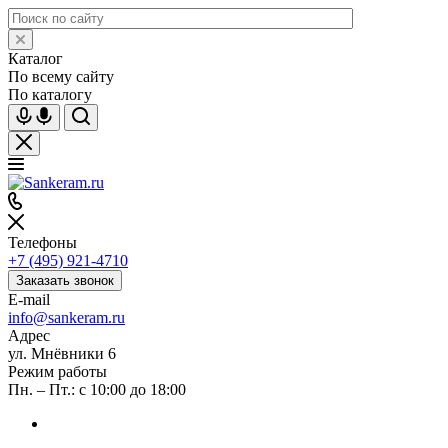
Каталог
По всему сайту
По каталогу
Телефоны
+7 (495) 921-4710
Заказать звонок
E-mail
info@sankeram.ru
Адрес
ул. Мнёвники 6
Режим работы
Пн. – Пт.: с 10:00 до 18:00