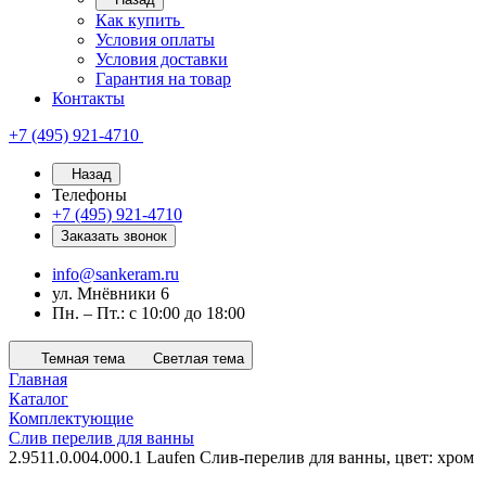
Как купить
Условия оплаты
Условия доставки
Гарантия на товар
Контакты
+7 (495) 921-4710
Назад
Телефоны
+7 (495) 921-4710
Заказать звонок
info@sankeram.ru
ул. Мнёвники 6
Пн. – Пт.: с 10:00 до 18:00
Темная тема
Светлая тема
Главная
Каталог
Комплектующие
Слив перелив для ванны
2.9511.0.004.000.1 Laufen Слив-перелив для ванны, цвет: хром