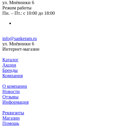
ул. Мнёвники 6
Режим работы
Пн. – Пт.: с 10:00 до 18:00
info@sankeram.ru
ул. Мнёвники 6
Интернет-магазин
Каталог
Акции
Бренды
Компания
О компании
Новости
Отзывы
Информация
Реквизиты
Магазин
Помощь