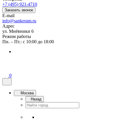
+7 (495) 921-4710
Заказать звонок
E-mail
info@sankeram.ru
Адрес
ул. Мнёвники 6
Режим работы
Пн. – Пт.: с 10:00 до 18:00
0
Москва
Назад