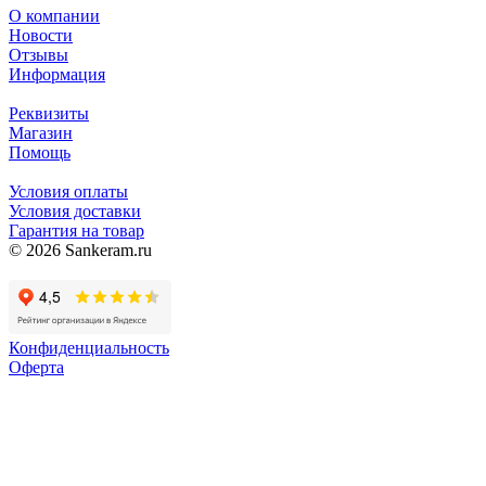
О компании
Новости
Отзывы
Информация
Реквизиты
Магазин
Помощь
Условия оплаты
Условия доставки
Гарантия на товар
© 2026 Sankeram.ru
Конфиденциальность
Оферта