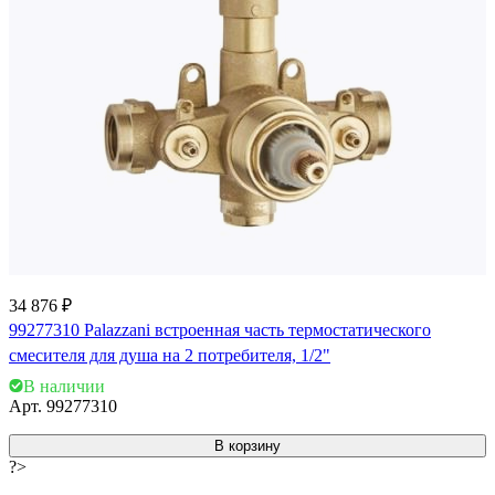
34 876 ₽
99277310 Palazzani встроенная часть термостатического
смесителя для душа на 2 потребителя, 1/2"
В наличии
Арт.
99277310
В корзину
?>