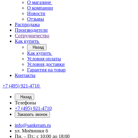
О магазине
О компании
Новости
Отзывы
Распродажа
Производители
Сотрудничество
Как купить
Назад
Как купить
Условия оплаты
Условия доставки
Гарантия на товар
Контакты
+7 (495) 921-4710
Назад
Телефоны
+7 (495) 921-4710
Заказать звонок
info@sankeram.ru
ул. Мнёвники 6
Пн. – Пт.: с 10:00 до 18:00