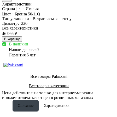
Характеристики
Страна
:
Италия
?
Цвет
:
Бронза 50/11Q
Тип установки
:
Встраиваемая в стену
Диаметр
:
220
Все характеристики
46 966 ₽
В корзину
В наличии
Нашли дешевле?
Гарантия 5 лет
Все товары Palazzani
Все товары категории
Цена действительна только для интернет-магазина
и может отличаться от цен в розничных магазинах
Описание
Характеристики