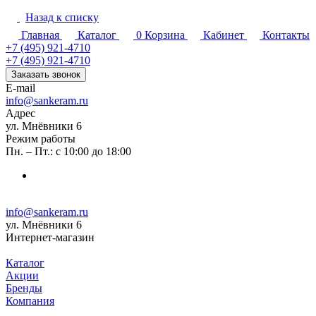
Назад к списку
Главная
Каталог
0
Корзина
Кабинет
Контакты
+7 (495) 921-4710
+7 (495) 921-4710
Заказать звонок
E-mail
info@sankeram.ru
Адрес
ул. Мнёвники 6
Режим работы
Пн. – Пт.: с 10:00 до 18:00
info@sankeram.ru
ул. Мнёвники 6
Интернет-магазин
Каталог
Акции
Бренды
Компания