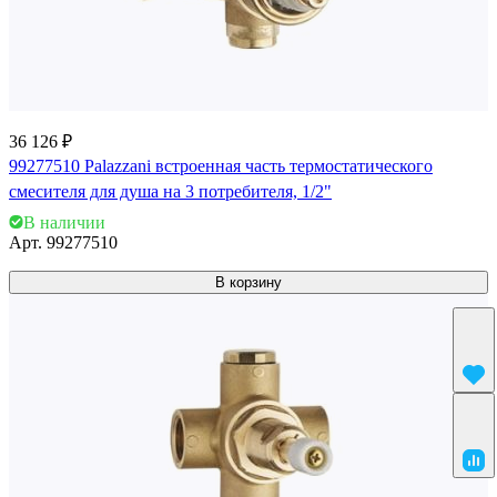
36 126 ₽
99277510 Palazzani встроенная часть термостатического
смесителя для душа на 3 потребителя, 1/2"
В наличии
Арт.
99277510
В корзину