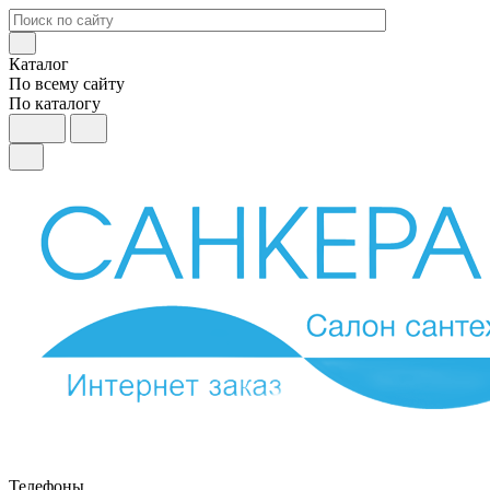
Каталог
По всему сайту
По каталогу
Телефоны