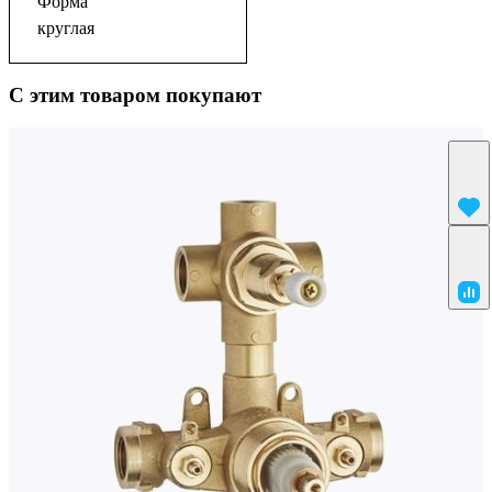
Форма
круглая
С этим товаром покупают