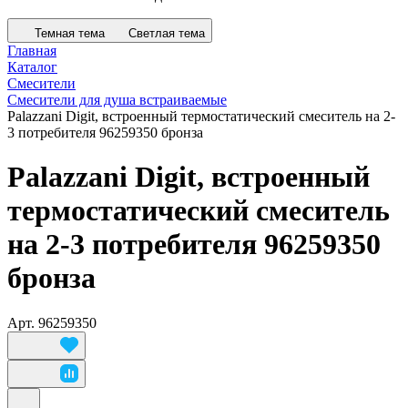
Темная тема
Светлая тема
Главная
Каталог
Смесители
Смесители для душа встраиваемые
Palazzani Digit, встроенный термостатический смеситель на 2-
3 потребителя 96259350 бронза
Palazzani Digit, встроенный
термостатический смеситель
на 2-3 потребителя 96259350
бронза
Арт.
96259350