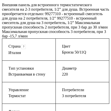
Внешняя панель для встроенного термостатического
смесителя на 2-3 потребителя, 1/2” для душа. Встроенная часть
приобретается отдельно: 99277310 - встроенный смеситель
для душа на 2 потребителя, 1/2” 99277510 - встроенный
смеситель для душа на 3 потребитель, 1/2” Максимальная
пропускная способность 2 потребителя, при 3 бар до 30 л/мин
Максимальная пропускная способность 3 потребителя, при 3
бар -15,7 л/мин
Страна
Цвет
?
Бронза 50/11Q
Италия
Тип установки
Диаметр
Встраиваемая в стену
220
Управление
Потребители
Термостат
3 потребителя