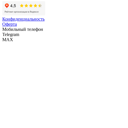
Конфиденциальность
Оферта
Мобильный телефон
Telegram
MAX