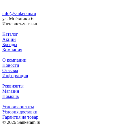
info@sankeram.ru
ул. Мнёвники 6
Интернет-магазин
Каталог
Акции
Бренды
Компания
О компании
Новости
Отзывы
Информация
Реквизиты
Магазин
Помощь
Условия оплаты
Условия доставки
Гарантия на товар
© 2026 Sankeram.ru