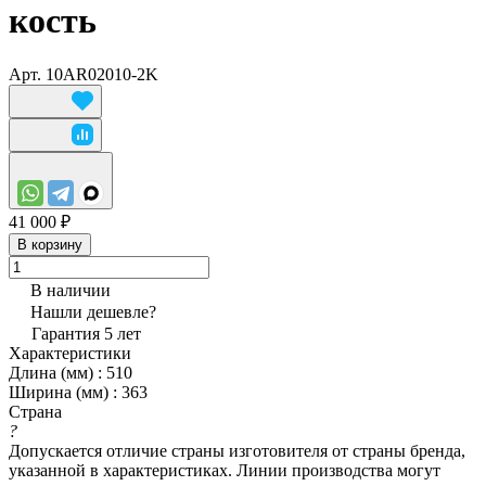
кость
Арт.
10AR02010-2K
41 000 ₽
В корзину
В наличии
Нашли дешевле?
Гарантия 5 лет
Характеристики
Длина (мм)
:
510
Ширина (мм)
:
363
Страна
?
Допускается отличие страны изготовителя от страны бренда,
указанной в характеристиках. Линии производства могут