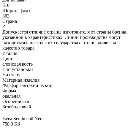
510
Ширина (мм)
363
Страна
?
Допускается отличие страны изготовителя от страны бренда,
указанной в характеристиках. Линии производства могут
находиться в нескольких государствах, это не влияет на
качество товара
Италия
Цвет
слоновая кость
Тип установки
На стену
Материал изделия
Фарфор сантехнический
Форма
овальная
Особенности
Безободковый
Isvea Sentimenti Neo
758,9 Кб