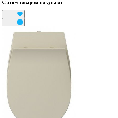
С этим товаром покупают