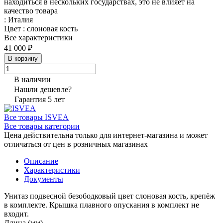
находиться в нескольких государствах, это не влияет на
качество товара
:
Италия
Цвет
:
слоновая кость
Все характеристики
41 000 ₽
В корзину
В наличии
Нашли дешевле?
Гарантия 5 лет
Все товары ISVEA
Все товары категории
Цена действительна только для интернет-магазина и может
отличаться от цен в розничных магазинах
Описание
Характеристики
Документы
Унитаз подвесной безободковый цвет слоновая кость, крепёж
в комплекте. Крышка плавного опускания в комплект не
входит.
Длина (мм)