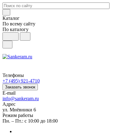
Каталог
По всему сайту
По каталогу
Телефоны
+7 (495) 921-4710
Заказать звонок
E-mail
info@sankeram.ru
Адрес
ул. Мнёвники 6
Режим работы
Пн. – Пт.: с 10:00 до 18:00