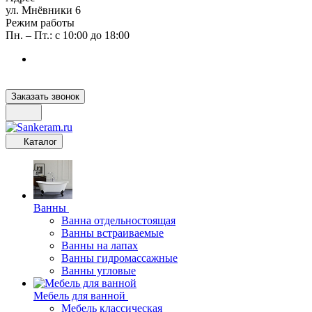
ул. Мнёвники 6
Режим работы
Пн. – Пт.: с 10:00 до 18:00
Заказать звонок
Каталог
Ванны
Ванна отдельностоящая
Ванны встраиваемые
Ванны на лапах
Ванны гидромассажные
Ванны угловые
Мебель для ванной
Мебель классическая