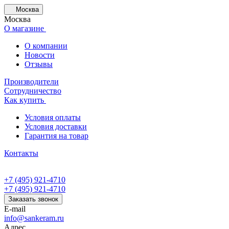
Москва
Москва
О магазине
О компании
Новости
Отзывы
Производители
Сотрудничество
Как купить
Условия оплаты
Условия доставки
Гарантия на товар
Контакты
+7 (495) 921-4710
+7 (495) 921-4710
Заказать звонок
E-mail
info@sankeram.ru
Адрес