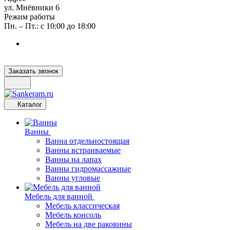
ул. Мнёвники 6
Режим работы
Пн. – Пт.: с 10:00 до 18:00
Заказать звонок
Каталог
Ванны
Ванна отдельностоящая
Ванны встраиваемые
Ванны на лапах
Ванны гидромассажные
Ванны угловые
Мебель для ванной
Мебель классическая
Мебель консоль
Мебель на две раковины