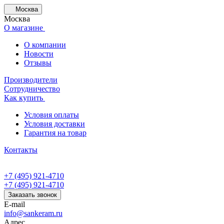
Москва
Москва
О магазине
О компании
Новости
Отзывы
Производители
Сотрудничество
Как купить
Условия оплаты
Условия доставки
Гарантия на товар
Контакты
+7 (495) 921-4710
+7 (495) 921-4710
Заказать звонок
E-mail
info@sankeram.ru
Адрес