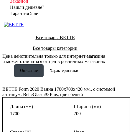
Заказной
Нашли дешевле?
Гарантия 5 лет
Все товары BETTE
Все товары категории
Цена действительна только для интернет-магазина
и может отличаться от цен в розничных магазинах
Описание
Характеристики
BETTE Form 2020 Ванна 1700х700х420 мм., с системой
антишум, BetteGlasur® Plus, цвет белый
Длина (мм)
Ширина (мм)
1700
700