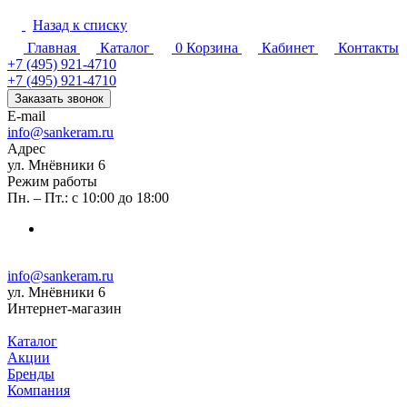
Назад к списку
Главная
Каталог
0
Корзина
Кабинет
Контакты
+7 (495) 921-4710
+7 (495) 921-4710
Заказать звонок
E-mail
info@sankeram.ru
Адрес
ул. Мнёвники 6
Режим работы
Пн. – Пт.: с 10:00 до 18:00
info@sankeram.ru
ул. Мнёвники 6
Интернет-магазин
Каталог
Акции
Бренды
Компания