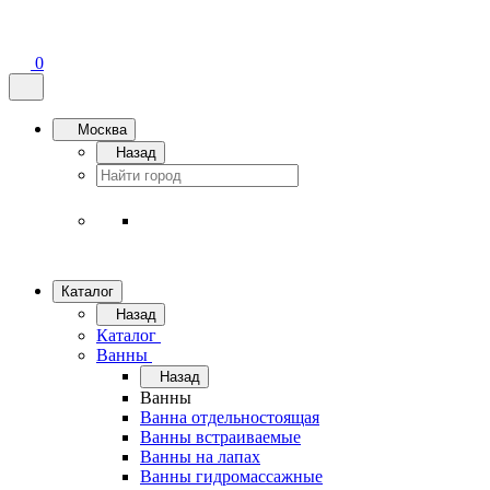
0
Москва
Назад
Каталог
Назад
Каталог
Ванны
Назад
Ванны
Ванна отдельностоящая
Ванны встраиваемые
Ванны на лапах
Ванны гидромассажные