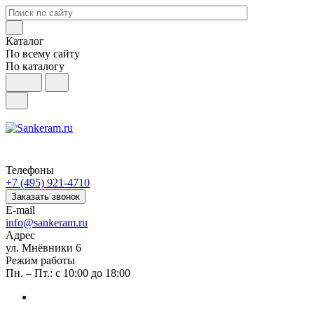
Каталог
По всему сайту
По каталогу
Телефоны
+7 (495) 921-4710
Заказать звонок
E-mail
info@sankeram.ru
Адрес
ул. Мнёвники 6
Режим работы
Пн. – Пт.: с 10:00 до 18:00