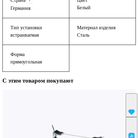
Страна
Цвет
?
Белый
Германия
Тип установки
Материал изделия
встраиваемая
Сталь
Форма
прямоугольная
С этим товаром покупают