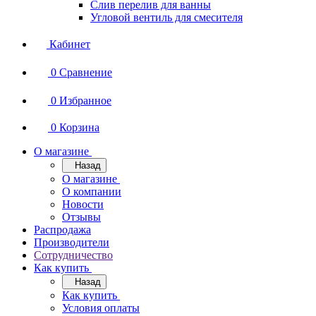
Слив перелив для ванны
Угловой вентиль для смесителя
Кабинет
0
Сравнение
0
Избранное
0
Корзина
О магазине
Назад
О магазине
О компании
Новости
Отзывы
Распродажа
Производители
Сотрудничество
Как купить
Назад
Как купить
Условия оплаты