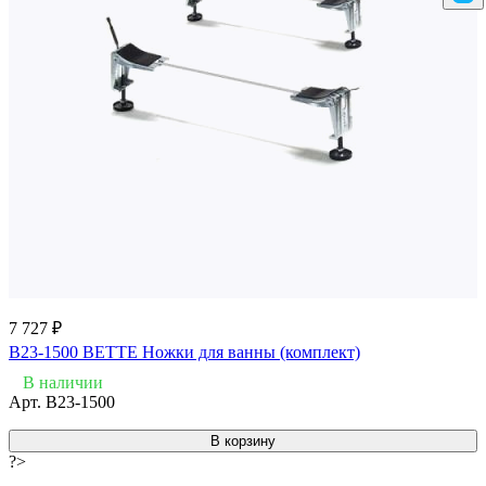
7 727 ₽
B23-1500 BETTE Ножки для ванны (комплект)
В наличии
Арт.
B23-1500
В корзину
?>