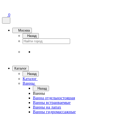
0
Москва
Назад
Каталог
Назад
Каталог
Ванны
Назад
Ванны
Ванна отдельностоящая
Ванны встраиваемые
Ванны на лапах
Ванны гидромассажные