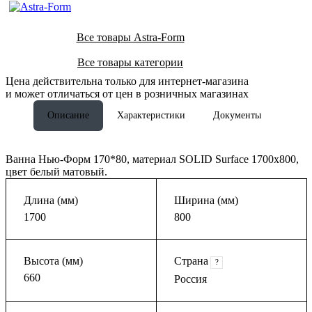
Все товары Astra-Form
Все товары категории
Цена действительна только для интернет-магазина
и может отличаться от цен в розничных магазинах
Описание
Характеристики
Документы
Ванна Нью-Форм 170*80, материал SOLID Surface 1700х800,
цвет белый матовый.
Длина (мм)
Ширина (мм)
1700
800
Высота (мм)
Страна
?
660
Россия