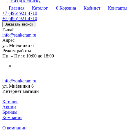
Назад к списку
Главная
Каталог
0
Корзина
Кабинет
Контакты
+7 (495) 921-4710
+7 (495) 921-4710
Заказать звонок
E-mail
info@sankeram.ru
Адрес
ул. Мнёвники 6
Режим работы
Пн. – Пт.: с 10:00 до 18:00
info@sankeram.ru
ул. Мнёвники 6
Интернет-магазин
Каталог
Акции
Бренды
Компания
О компании