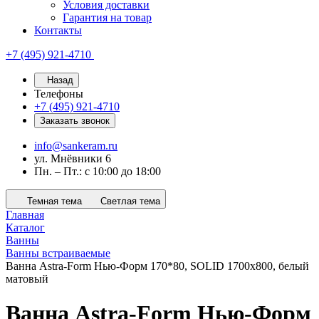
Условия доставки
Гарантия на товар
Контакты
+7 (495) 921-4710
Назад
Телефоны
+7 (495) 921-4710
Заказать звонок
info@sankeram.ru
ул. Мнёвники 6
Пн. – Пт.: с 10:00 до 18:00
Темная тема
Светлая тема
Главная
Каталог
Ванны
Ванны встраиваемые
Ванна Astra-Form Нью-Форм 170*80, SOLID 1700х800, белый
матовый
Ванна Astra-Form Нью-Форм