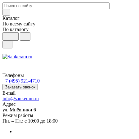
Каталог
По всему сайту
По каталогу
Телефоны
+7 (495) 921-4710
Заказать звонок
E-mail
info@sankeram.ru
Адрес
ул. Мнёвники 6
Режим работы
Пн. – Пт.: с 10:00 до 18:00