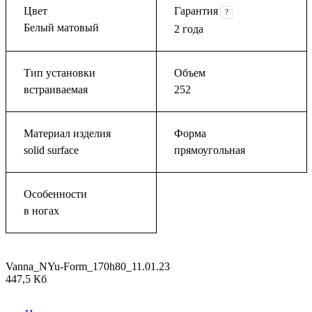
Цвет
Гарантия
?
Белый матовый
2 года
Тип установки
Объем
встраиваемая
252
Материал изделия
Форма
solid surface
прямоугольная
Особенности
в ногах
Vanna_NYu-Form_170h80_11.01.23
447,5 Кб