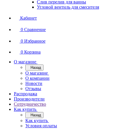
Слив перелив для ванны
Угловой вентиль для смесителя
Кабинет
0
Сравнение
0
Избранное
0
Корзина
О магазине
Назад
О магазине
О компании
Новости
Отзывы
Распродажа
Производители
Сотрудничество
Как купить
Назад
Как купить
Условия оплаты