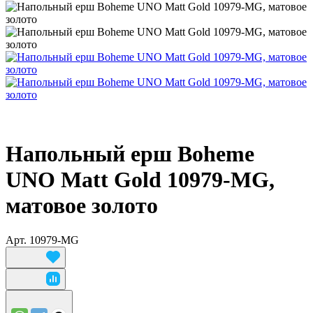
Напольный ерш Boheme
UNO Matt Gold 10979-MG,
матовое золото
Арт.
10979-MG