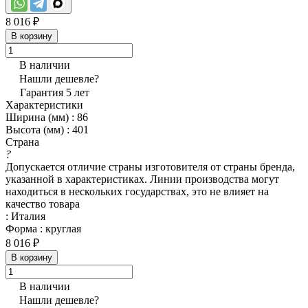
8 016 ₽
В корзину
В наличии
Нашли дешевле?
Гарантия 5 лет
Характеристики
Ширина (мм)
:
86
Высота (мм)
:
401
Страна
?
Допускается отличие страны изготовителя от страны бренда,
указанной в характеристиках. Линии производства могут
находиться в нескольких государствах, это не влияет на
качество товара
:
Италия
Форма
:
круглая
8 016 ₽
В корзину
В наличии
Нашли дешевле?