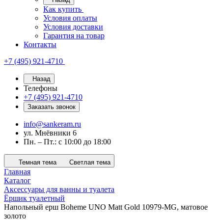
Как купить
Условия оплаты
Условия доставки
Гарантия на товар
Контакты
+7 (495) 921-4710
Назад
Телефоны
+7 (495) 921-4710
Заказать звонок
info@sankeram.ru
ул. Мнёвники 6
Пн. – Пт.: с 10:00 до 18:00
Темная тема
Светлая тема
Главная
Каталог
Аксессуары для ванны и туалета
Ёршик туалетный
Напольный ерш Boheme UNO Matt Gold 10979-MG, матовое
золото