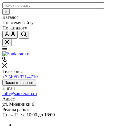
Каталог
По всему сайту
По каталогу
Телефоны
+7 (495) 921-4710
Заказать звонок
E-mail
info@sankeram.ru
Адрес
ул. Мнёвники 6
Режим работы
Пн. – Пт.: с 10:00 до 18:00