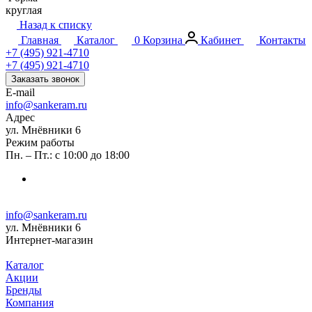
круглая
Назад к списку
Главная
Каталог
0
Корзина
Кабинет
Контакты
+7 (495) 921-4710
+7 (495) 921-4710
Заказать звонок
E-mail
info@sankeram.ru
Адрес
ул. Мнёвники 6
Режим работы
Пн. – Пт.: с 10:00 до 18:00
info@sankeram.ru
ул. Мнёвники 6
Интернет-магазин
Каталог
Акции
Бренды
Компания