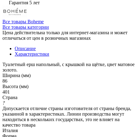
Гарантия 5 лет
Все товары Boheme
Все товары категории
Цена действительна только для интернет-магазина и может
отличаться от цен в розничных магазинах
Описание
Характеристики
Туалетный ерш напольный, с крышкой на щётке, цвет матовое
золото.
Ширина (мм)
86
Высота (мм)
401
Страна
?
Допускается отличие страны изготовителя от страны бренда,
указанной в характеристиках. Линии производства могут
находиться в нескольких государствах, это не влияет на
качество товара
Италия
Форма