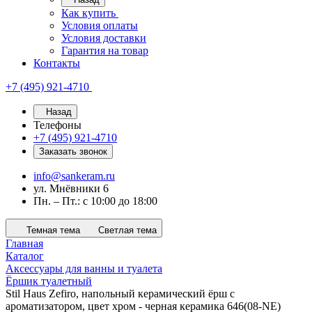
Как купить
Условия оплаты
Условия доставки
Гарантия на товар
Контакты
+7 (495) 921-4710
Назад
Телефоны
+7 (495) 921-4710
Заказать звонок
info@sankeram.ru
ул. Мнёвники 6
Пн. – Пт.: с 10:00 до 18:00
Темная тема
Светлая тема
Главная
Каталог
Аксессуары для ванны и туалета
Ёршик туалетный
Stil Haus Zefiro, напольный керамический ёрш с
ароматизатором, цвет хром - черная керамика 646(08-NE)