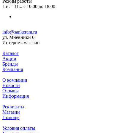
Режим работы
Пн. – Пт.: с 10:00 до 18:00
info@sankeram.ru
ул. Мнёвники 6
Интернет-магазин
Каталог
Акции
Бренды
Компания
О компании
Новости
Отзывы
Информация
Реквизиты
Магазин
Помощь
Условия оплаты