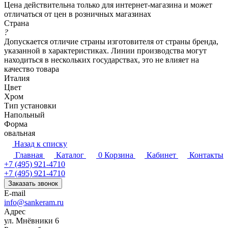
Цена действительна только для интернет-магазина и может
отличаться от цен в розничных магазинах
Страна
?
Допускается отличие страны изготовителя от страны бренда,
указанной в характеристиках. Линии производства могут
находиться в нескольких государствах, это не влияет на
качество товара
Италия
Цвет
Хром
Тип установки
Напольный
Форма
овальная
Назад к списку
Главная
Каталог
0
Корзина
Кабинет
Контакты
+7 (495) 921-4710
+7 (495) 921-4710
Заказать звонок
E-mail
info@sankeram.ru
Адрес
ул. Мнёвники 6