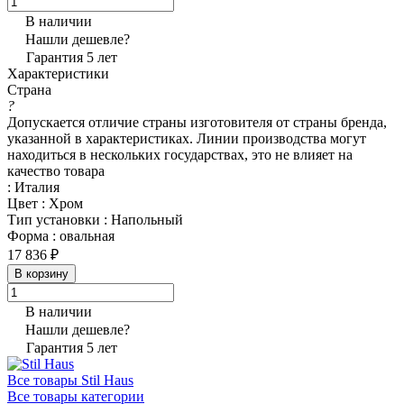
В наличии
Нашли дешевле?
Гарантия 5 лет
Характеристики
Страна
?
Допускается отличие страны изготовителя от страны бренда,
указанной в характеристиках. Линии производства могут
находиться в нескольких государствах, это не влияет на
качество товара
:
Италия
Цвет
:
Хром
Тип установки
:
Напольный
Форма
:
овальная
17 836 ₽
В корзину
В наличии
Нашли дешевле?
Гарантия 5 лет
Все товары Stil Haus
Все товары категории