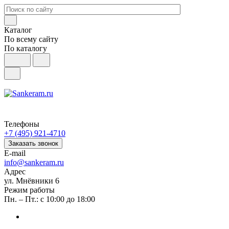
Каталог
По всему сайту
По каталогу
Телефоны
+7 (495) 921-4710
Заказать звонок
E-mail
info@sankeram.ru
Адрес
ул. Мнёвники 6
Режим работы
Пн. – Пт.: с 10:00 до 18:00