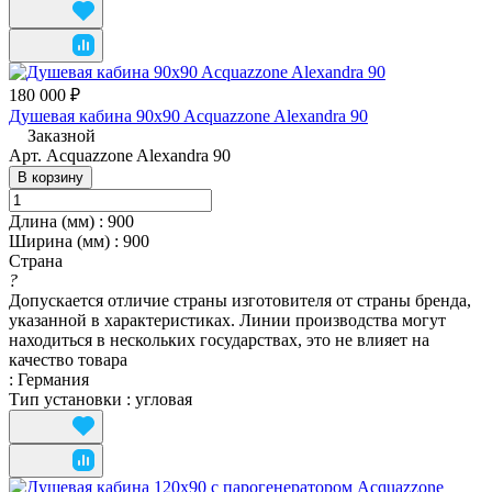
180 000 ₽
Душевая кабина 90x90 Acquazzone Alexandra 90
Заказной
Арт.
Acquazzone Alexandra 90
В корзину
Длина (мм)
:
900
Ширина (мм)
:
900
Страна
?
Допускается отличие страны изготовителя от страны бренда,
указанной в характеристиках. Линии производства могут
находиться в нескольких государствах, это не влияет на
качество товара
:
Германия
Тип установки
:
угловая