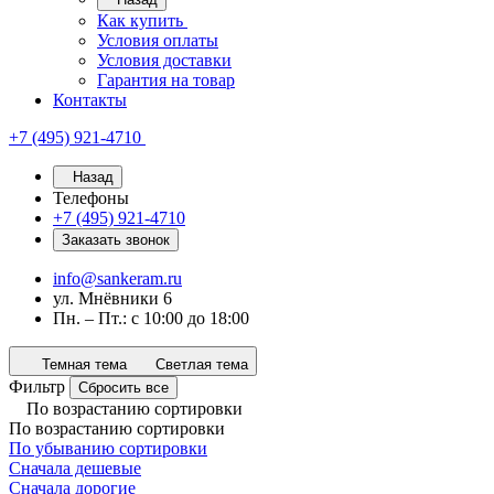
Как купить
Условия оплаты
Условия доставки
Гарантия на товар
Контакты
+7 (495) 921-4710
Назад
Телефоны
+7 (495) 921-4710
Заказать звонок
info@sankeram.ru
ул. Мнёвники 6
Пн. – Пт.: с 10:00 до 18:00
Темная тема
Светлая тема
Фильтр
Сбросить все
По возрастанию сортировки
По возрастанию сортировки
По убыванию сортировки
Сначала дешевые
Сначала дорогие