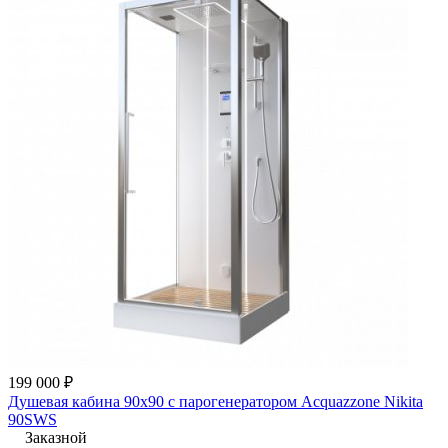
199 000 ₽
Душевая кабина 90x90 с парогенератором Acquazzone Nikita
90SWS
Заказной