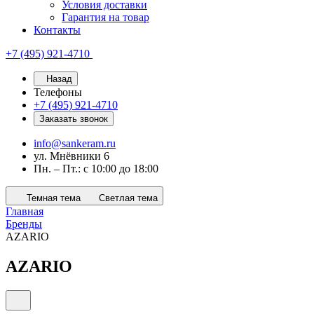
Условия доставки
Гарантия на товар
Контакты
+7 (495) 921-4710
Назад
Телефоны
+7 (495) 921-4710
Заказать звонок
info@sankeram.ru
ул. Мнёвники 6
Пн. – Пт.: с 10:00 до 18:00
Темная тема
Светлая тема
Главная
Бренды
AZARIO
AZARIO