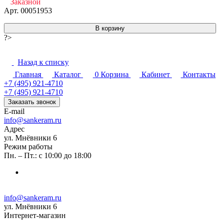
Заказной
Арт.
00051953
В корзину
?>
Назад к списку
Главная
Каталог
0
Корзина
Кабинет
Контакты
+7 (495) 921-4710
+7 (495) 921-4710
Заказать звонок
E-mail
info@sankeram.ru
Адрес
ул. Мнёвники 6
Режим работы
Пн. – Пт.: с 10:00 до 18:00
info@sankeram.ru
ул. Мнёвники 6
Интернет-магазин