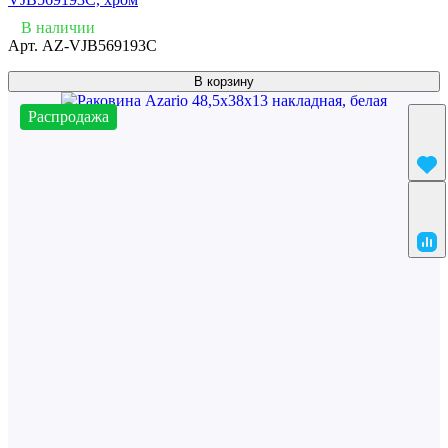
В наличии
Арт.
AZ-VJB569193C
В корзину
Распродажа