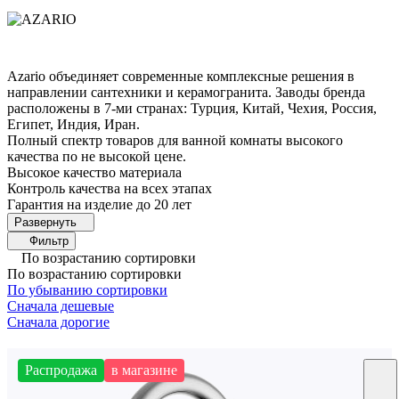
Azario объединяет современные комплексные решения в
направлении сантехники и керамогранита. Заводы бренда
расположены в 7-ми странах: Турция, Китай, Чехия, Россия,
Египет, Индия, Иран.
Полный спектр товаров для ванной комнаты высокого
качества по не высокой цене.
Высокое качество материала
Контроль качества на всех этапах
Гарантия на изделие до 20 лет
Фильтр
По возрастанию сортировки
По возрастанию сортировки
По убыванию сортировки
Сначала дешевые
Сначала дорогие
Распродажа
в магазине