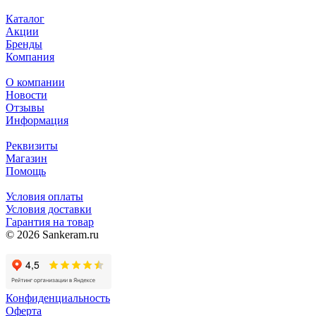
Каталог
Акции
Бренды
Компания
О компании
Новости
Отзывы
Информация
Реквизиты
Магазин
Помощь
Условия оплаты
Условия доставки
Гарантия на товар
© 2026 Sankeram.ru
Конфиденциальность
Оферта