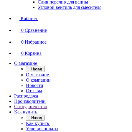
Слив перелив для ванны
Угловой вентиль для смесителя
Кабинет
0
Сравнение
0
Избранное
0
Корзина
О магазине
Назад
О магазине
О компании
Новости
Отзывы
Распродажа
Производители
Сотрудничество
Как купить
Назад
Как купить
Условия оплаты