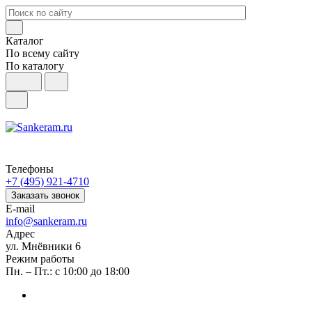
Каталог
По всему сайту
По каталогу
Телефоны
+7 (495) 921-4710
Заказать звонок
E-mail
info@sankeram.ru
Адрес
ул. Мнёвники 6
Режим работы
Пн. – Пт.: с 10:00 до 18:00