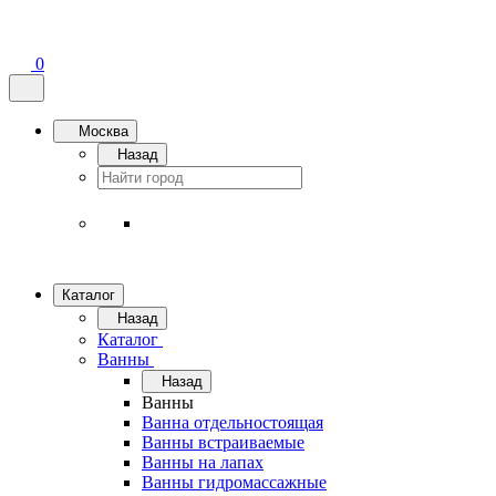
0
Москва
Назад
Каталог
Назад
Каталог
Ванны
Назад
Ванны
Ванна отдельностоящая
Ванны встраиваемые
Ванны на лапах
Ванны гидромассажные