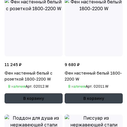
11 245 ₽
9 680 ₽
Фен настенный белый с
Фен настенный белый 1800-
розеткой 1800-2200 W
2200 W
В наличии
Арт.
02012.W
В наличии
Арт.
02011.W
В корзину
В корзину