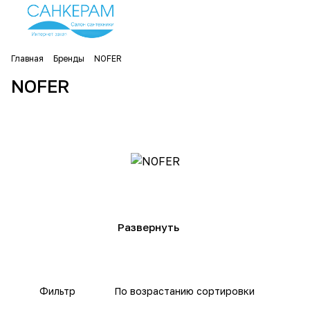
Главная
Бренды
NOFER
NOFER
Фильтр
По возрастанию сортировки