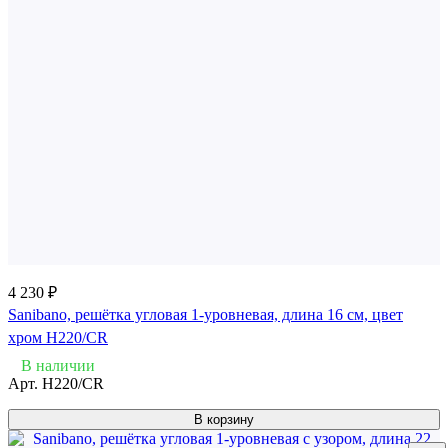
4 230 ₽
Sanibano, решётка угловая 1-уровневая, длина 16 см, цвет
хром H220/CR
В наличии
Арт.
H220/CR
В корзину