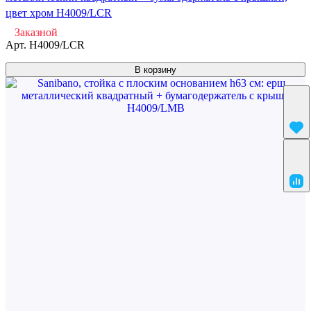
цвет хром H4009/LCR
Заказной
Арт.
H4009/LCR
В корзину