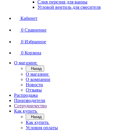
Слив перелив для ванны
Угловой вентиль для смесителя
Кабинет
0
Сравнение
0
Избранное
0
Корзина
О магазине
Назад
О магазине
О компании
Новости
Отзывы
Распродажа
Производители
Сотрудничество
Как купить
Назад
Как купить
Условия оплаты