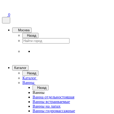
0
Москва
Назад
Каталог
Назад
Каталог
Ванны
Назад
Ванны
Ванна отдельностоящая
Ванны встраиваемые
Ванны на лапах
Ванны гидромассажные