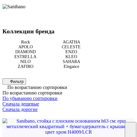
Коллекции бренда
Rock
AGATHA
APOLO
CELESTE
DIAMOND
ENZO
ESTRELLA
KLEO
NILO
SAHARA
ZAFIRO
Elegance
Фильтр
По возрастанию сортировки
По возрастанию сортировки
По убыванию сортировки
Сначала дешевые
Сначала дорогие