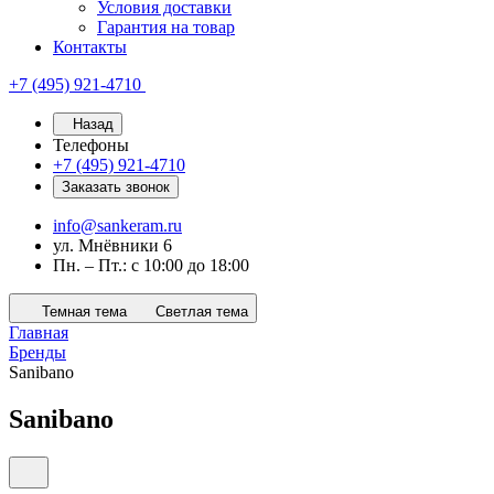
Условия доставки
Гарантия на товар
Контакты
+7 (495) 921-4710
Назад
Телефоны
+7 (495) 921-4710
Заказать звонок
info@sankeram.ru
ул. Мнёвники 6
Пн. – Пт.: с 10:00 до 18:00
Темная тема
Светлая тема
Главная
Бренды
Sanibano
Sanibano