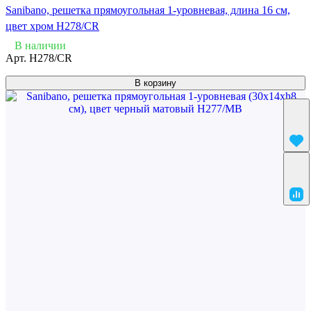
Sanibano, решетка прямоугольная 1-уровневая, длина 16 см,
цвет хром H278/CR
В наличии
Арт.
H278/CR
В корзину