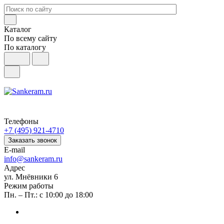
Каталог
По всему сайту
По каталогу
Телефоны
+7 (495) 921-4710
Заказать звонок
E-mail
info@sankeram.ru
Адрес
ул. Мнёвники 6
Режим работы
Пн. – Пт.: с 10:00 до 18:00