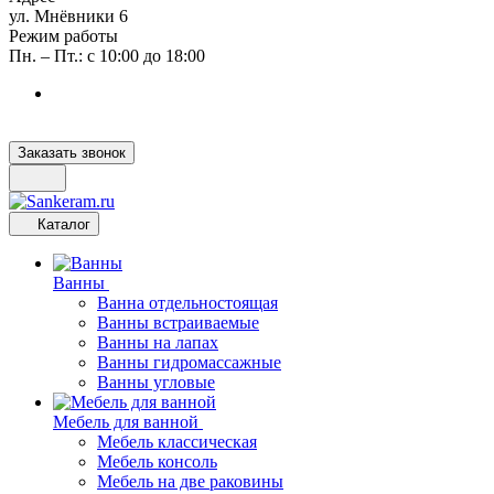
ул. Мнёвники 6
Режим работы
Пн. – Пт.: с 10:00 до 18:00
Заказать звонок
Каталог
Ванны
Ванна отдельностоящая
Ванны встраиваемые
Ванны на лапах
Ванны гидромассажные
Ванны угловые
Мебель для ванной
Мебель классическая
Мебель консоль
Мебель на две раковины