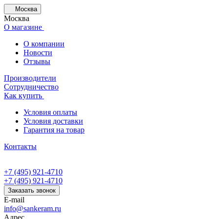
Москва
Москва
О магазине
О компании
Новости
Отзывы
Производители
Сотрудничество
Как купить
Условия оплаты
Условия доставки
Гарантия на товар
Контакты
+7 (495) 921-4710
+7 (495) 921-4710
Заказать звонок
E-mail
info@sankeram.ru
Адрес