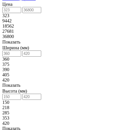
Цена
323
9442
18562
27681
36800
Показать
Ширина (мм)
360
375
390
405
420
Показать
Высота (мм)
150
218
285
353
420
Показать