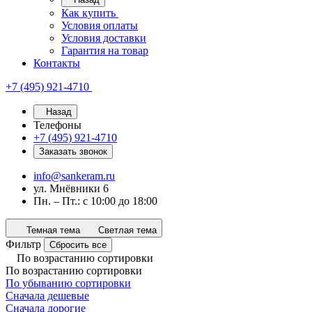
Как купить
Условия оплаты
Условия доставки
Гарантия на товар
Контакты
+7 (495) 921-4710
Назад
Телефоны
+7 (495) 921-4710
Заказать звонок
info@sankeram.ru
ул. Мнёвники 6
Пн. – Пт.: с 10:00 до 18:00
Темная тема
Светлая тема
Фильтр
Сбросить все
По возрастанию сортировки
По возрастанию сортировки
По убыванию сортировки
Сначала дешевые
Сначала дорогие