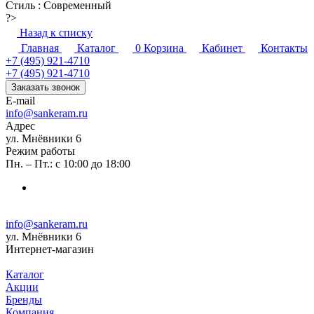
Стиль
:
Современный
?>
Назад к списку
Главная
Каталог
0
Корзина
Кабинет
Контакты
+7 (495) 921-4710
+7 (495) 921-4710
Заказать звонок
E-mail
info@sankeram.ru
Адрес
ул. Мнёвники 6
Режим работы
Пн. – Пт.: с 10:00 до 18:00
info@sankeram.ru
ул. Мнёвники 6
Интернет-магазин
Каталог
Акции
Бренды
Компания