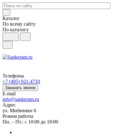
Каталог
По всему сайту
По каталогу
Телефоны
+7 (495) 921-4710
Заказать звонок
E-mail
info@sankeram.ru
Адрес
ул. Мнёвники 6
Режим работы
Пн. – Пт.: с 10:00 до 18:00