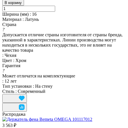
В корзину
Ширина (мм)
:
16
Материал
:
Латунь
Страна
?
Допускается отличие страны изготовителя от страны бренда,
указанной в характеристиках. Линии производства могут
находиться в нескольких государствах, это не влияет на
качество товара
:
Чехия
Цвет
:
Хром
Гарантия
?
Может отличатся на комплектующие
:
12 лет
Тип установки
:
На стену
Стиль
:
Современный
Распродажа
3 563 ₽