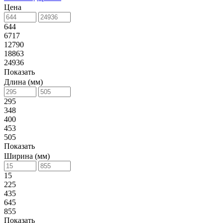
Цена
644
6717
12790
18863
24936
Показать
Длина (мм)
295
348
400
453
505
Показать
Ширина (мм)
15
225
435
645
855
Показать