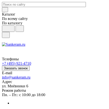
Каталог
По всему сайту
По каталогу
Телефоны
+7 (495) 921-4710
Заказать звонок
E-mail
info@sankeram.ru
Адрес
ул. Мнёвники 6
Режим работы
Пн. – Пт.: с 10:00 до 18:00