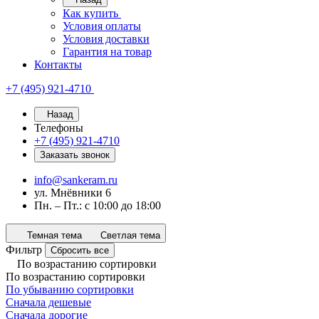
Как купить
Условия оплаты
Условия доставки
Гарантия на товар
Контакты
+7 (495) 921-4710
Назад
Телефоны
+7 (495) 921-4710
Заказать звонок
info@sankeram.ru
ул. Мнёвники 6
Пн. – Пт.: с 10:00 до 18:00
Темная тема
Светлая тема
Фильтр
Сбросить все
По возрастанию сортировки
По возрастанию сортировки
По убыванию сортировки
Сначала дешевые
Сначала дорогие